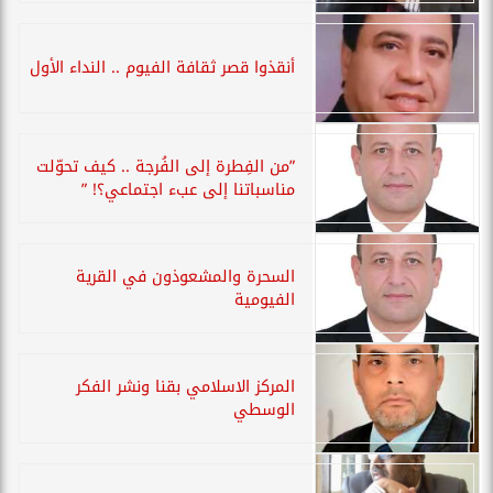
أنقذوا قصر ثقافة الفيوم .. النداء الأول
”من الفِطرة إلى الفُرجة .. كيف تحوّلت
مناسباتنا إلى عبء اجتماعي؟! ”
السحرة والمشعوذون في القرية
الفيومية
المركز الاسلامي بقنا ونشر الفكر
الوسطي