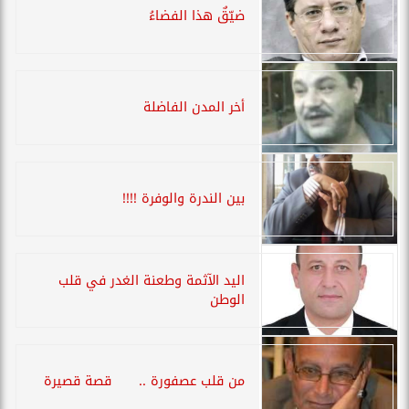
ضيّقٌ هذا الفضاءُ
أخر المدن الفاضلة
بين الندرة والوفرة !!!!
اليد الآثمة وطعنة الغدر في قلب
الوطن
من قلب عصفورة .. قصة قصيرة