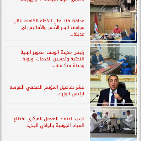
محافظ قنا يعلن الخطة الكاملة لنقل
مواقف البحر الأحمر والأقاليم إلى
مدينة...
رئيس مدينة الوقف: تطوير البنية
التحتية وتحسين الخدمات أولوية ..
وخطة متكاملة...
ننشر تفاصيل المؤتمر الصحفي الموسع
لرئيس الوزراء
تجديد اعتماد المعمل المركزي لقطاع
المياه الجوفية بالوادي الجديد