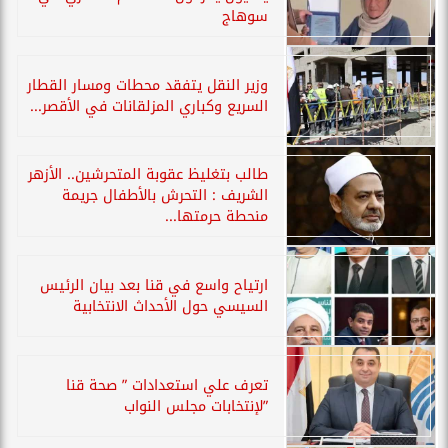
سوهاج
وزير النقل يتفقد محطات ومسار القطار
السريع وكباري المزلقانات في الأقصر...
طالب بتغليظ عقوبة المتحرشين.. الأزهر
الشريف : التحرش بالأطفال جريمة
منحطة حرمتها...
ارتياح واسع في قنا بعد بيان الرئيس
السيسي حول الأحداث الانتخابية
تعرف علي استعدادات ” صحة قنا
”لإنتخابات مجلس النواب