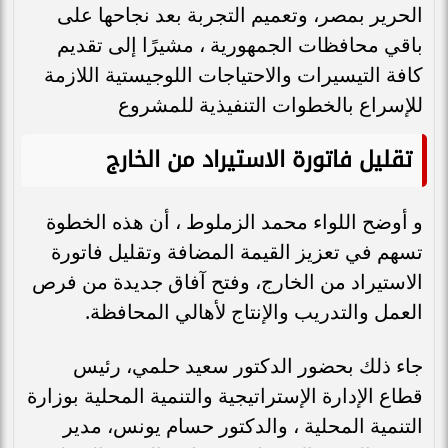
الحرير بمصر، وتعميم التجربة بعد نجاحها على
باقي محافظات الجمهورية ، مشيرًا إلى تقديم
كافة التيسيرات والاحتياجات اللوجيستية اللازمة
للإسراع بالخطوات التنفيذية للمشروع
تقليل فاتورة الاستيراد من الخارج
و أوضح اللواء محمد الزملوط ، أن هذه الخطوة
تسهم في تعزيز القيمة المضافة وتقليل فاتورة
الاستيراد من الخارج، وفتح آفاق جديدة من فرص
العمل والتدريب والإنتاج لأهالي المحافظة.
جاء ذلك بحضور الدكتور سعيد حلمي، رئيس
قطاع الإدارة الإستراتيجية والتنمية المحلية بوزارة
التنمية المحلية ، والدكتور حسام يونس، مدير