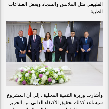
الطبيعي مثل الملابس والسجاد وبعض الصناعات
الطبية
وأشارت وزيرة التنمية المحلية ، إلى أن المشروع
سيساعد كذلك تحقيق الاكتفاء الذاتي من الحرير