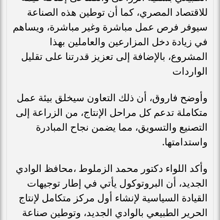
للاقتصاد المصري، كما أن توطين هذه الصناعة
سيوفر فرص عمل مباشرة وغير مباشرة، ويساهم
في زيادة دخل المزارعين والعاملين بهذا
المشروع، بالإضافة إلى تعزيز قدرتنا على تقليل
الواردات
وأوضح فاروق، أن ذلك التعاون سيخلق بيئة عمل
متكاملة تدعم كل مراحل الإنتاج، من الزراعة إلى
التصنيع والتسويق، مما يضمن نجاح المبادرة
واستدامتها.
وأكد اللواء دكتور محمد الزملوط ،محافظ الوادي
الجديد، أن البروتوكول يأتي في إطار توجيهات
القيادة السياسية لإنشاء أول مركز متكامل لإنتاج
الحرير الطبيعي بالوادي الجديد، وتوطين صناعة