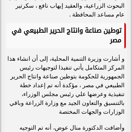
البحوث الزراعية، والعقيد إيهاب نافع ، سكرتير
عام مساعد المحافظة .
توطين صناعة وانتاج الحرير الطبيعي في
مصر
و أشارت وزيرة التنمية المحلية، إلى أن انشاء هذا
المركز المتكامل يأتي تنفيذا لتوجيهات رئيس
الجمهورية للحكومة بتوطين صناعة وانتاج الحرير
الطبيعي في مصر ، مؤكدة أنه تم إعداد خطة
تنفيذية وعرضها علي رئيس مجلس الوزراء،
بالتنسيق والتعاون الجيد مع وزارة الزراعة وباقي
الوزارات والجهات المختصة
وأضافت الدكتورة منال عوض، أنه تم التوجيه