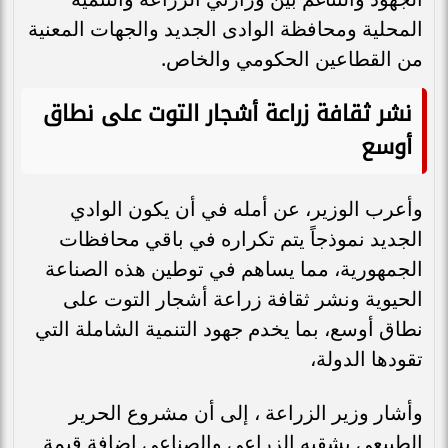
المحلية ومحافظة الوادى الجديد والجهات المعنية
من القطاعين الحكومي والخاص.
نشر ثقافة زراعة أشجار التوت على نطاق
أوسع
وأعرب الوزير، عن أمله في أن يكون الوادي
الجديد نموذجاً يتم تكراره في باقي محافظات
الجمهورية، مما يساهم في توطين هذه الصناعة
الحيوية ونشر ثقافة زراعة أشجار التوت على
نطاق أوسع، بما يخدم جهود التنمية الشاملة التي
تقودها الدولة،
وأشار وزير الزراعة ، إلى أن مشروع الحرير
الطبيعي بشقيه الزراعى والصناعى إضافة قيمة