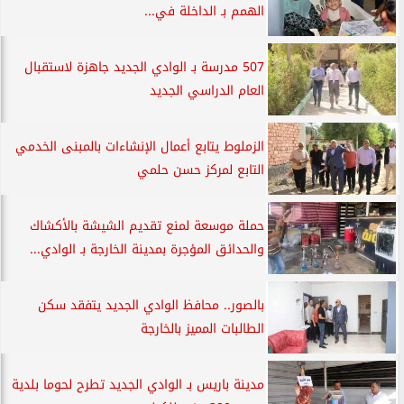
الهمم بـ الداخلة في...
507 مدرسة بـ الوادي الجديد جاهزة لاستقبال
العام الدراسي الجديد
الزملوط يتابع أعمال الإنشاءات بالمبنى الخدمي
التابع لمركز حسن حلمي
حملة موسعة لمنع تقديم الشيشة بالأكشاك
والحدائق المؤجرة بمدينة الخارجة بـ الوادي...
بالصور.. محافظ الوادي الجديد يتفقد سكن
الطالبات المميز بالخارجة
مدينة باريس بـ الوادي الجديد تطرح لحوما بلدية