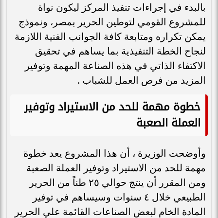
بالبدء في إجراءات تنفيذ المركز ليكون نواة
للمشروع القومي لتوطين الحرير بمصر، ونموذج
يمكن تكراره ومتابعة كافة الجوانب الفنية اللازمة
لنجاح الخطة التنفيذية بما يساهم في تحقيق
الاكتفاء الذاتي في هذه الصناعة المهمة وتوفير
المزيد من فرص العمل للشباب .
خطوة مهمة للحد من الاستيراد وتوفير
العملة الصعبة
وأوضحت الوزيرة ، أن هذا المشروع يعد خطوة
مهمة للحد من الاستيراد وتوفير العملة الصعبة
ومن المقرر أن ينتج حوالي ٢٥ طناً من الحرير
الطبيعي خلال ٤ سنوات وسيساهم في توفير
المادة الخام لبعض الصناعات القائمة علي الحرير