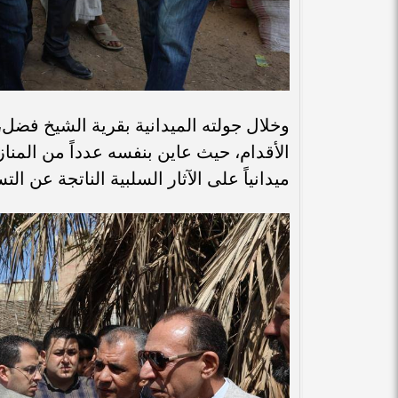
وخلال جولته الميدانية بقرية الشيخ فضل
الأقدام، حيث عاين بنفسه عدداً من المناز
ميدانياً على الآثار السلبية الناتجة عن