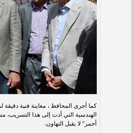
كما أجرى المحافظ ، معاينة فنية دقيقة ل
الهندسية التي أدت إلى هذا التسريب، 
أحمر" لا يقبل التهاون.