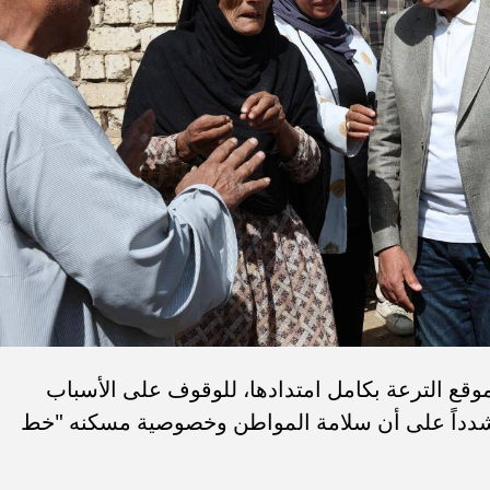
موقع الترعة بكامل امتدادها، للوقوف على الأسباب
مشدداً على أن سلامة المواطن وخصوصية مسكنه "خط