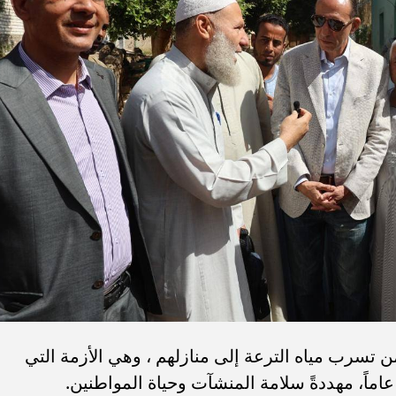
 تسرب مياه الترعة إلى منازلهم ، وهي الأزمة التي