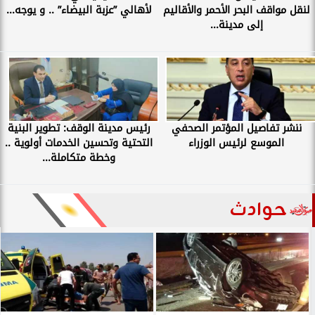
لنقل مواقف البحر الأحمر والأقاليم
لأهالي ”عزبة البيضاء” .. و يوجه...
إلى مدينة...
ننشر تفاصيل المؤتمر الصحفي
رئيس مدينة الوقف: تطوير البنية
الموسع لرئيس الوزراء
التحتية وتحسين الخدمات أولوية ..
وخطة متكاملة...
حوادث