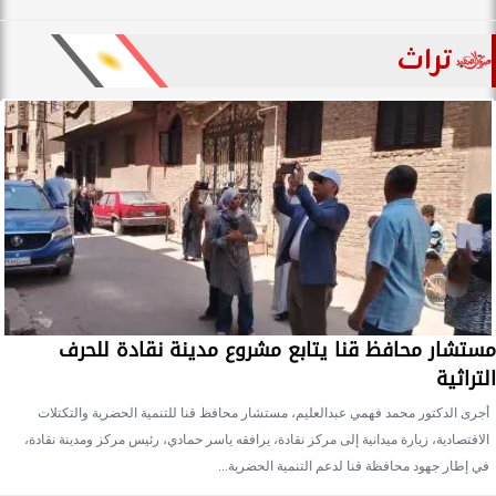
تراث
مستشار محافظ قنا يتابع مشروع مدينة نقادة للحرف
التراثية
أجرى الدكتور محمد فهمي عبدالعليم، مستشار محافظ قنا للتنمية الحضرية والتكتلات
الاقتصادية، زيارة ميدانية إلى مركز نقادة، يرافقه ياسر حمادي، رئيس مركز ومدينة نقادة،
في إطار جهود محافظة قنا لدعم التنمية الحضرية...