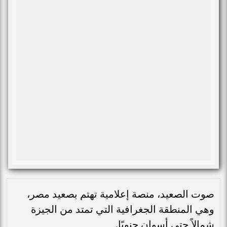
صوت الصعيد، منصة إعلامية تهتم بصعيد مصر،
وهي المنطقة الجغرافية التي تمتد من الجيزة
شمالاً حتى أسوان جنوبًا.