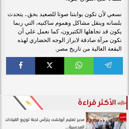
نسعي لأن تكون بوابتنا صوتا للصعيد بحق.. يتحدث
بلسانه وينقل مشاكل وهموم ساكنيه، التي ربما
يكون قد تجاهلها الكثيرون، كما نعمل علي أن
نكون مرآة صادقة لابراز الوجه الحضاري لهذه
البقعة الغالية من تاريخ مصر.
الأكثر قراءة
تعليم
مدير تعليم أبوتشت يترأس لجنة توزيع القيادات
المدرسية...