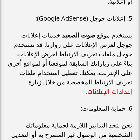
أو إعلانية.
5. إعلانات جوجل (Google AdSense):
يستخدم موقع
صوت الصعيد
خدمات إعلانات
جوجل لعرض الإعلانات على زوارنا. قد تستخدم
جوجل ملفات تعريف الارتباط لعرض الإعلانات
بناءً على زياراتك السابقة لموقعنا أو لمواقع أخرى
على الإنترنت. يمكنك تعطيل استخدام ملفات
تعريف الارتباط المخصصة من خلال زيارة
إعدادات الإعلانات
.
6. حماية المعلومات:
نحن نتخذ التدابير اللازمة لحماية معلوماتك
الشخصية من الوصول غير المصرح به أو التعديل