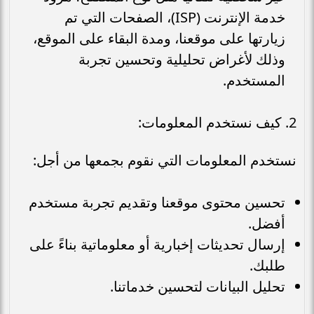
خدمة الإنترنت (ISP)، الصفحات التي تم
زيارتها على موقعنا، ومدة البقاء على الموقع،
وذلك لأغراض تحليلية وتحسين تجربة
المستخدم.
2. كيف نستخدم المعلومات:
نستخدم المعلومات التي نقوم بجمعها من أجل:
تحسين محتوى موقعنا وتقديم تجربة مستخدم
أفضل.
إرسال تحديثات إخبارية أو معلوماتية بناءً على
طلبك.
تحليل البيانات لتحسين خدماتنا.