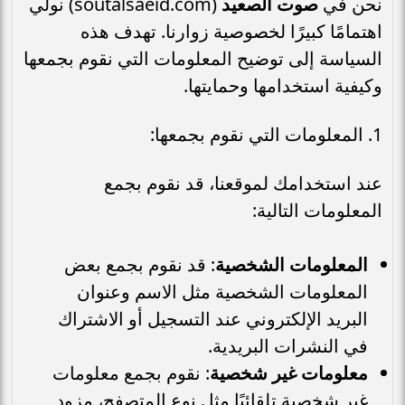
نحن في
صوت الصعيد
(soutalsaeid.com) نولي
اهتمامًا كبيرًا لخصوصية زوارنا. تهدف هذه
السياسة إلى توضيح المعلومات التي نقوم بجمعها
وكيفية استخدامها وحمايتها.
1. المعلومات التي نقوم بجمعها:
عند استخدامك لموقعنا، قد نقوم بجمع
المعلومات التالية:
المعلومات الشخصية
: قد نقوم بجمع بعض
المعلومات الشخصية مثل الاسم وعنوان
البريد الإلكتروني عند التسجيل أو الاشتراك
في النشرات البريدية.
معلومات غير شخصية
: نقوم بجمع معلومات
غير شخصية تلقائيًا مثل نوع المتصفح، مزود