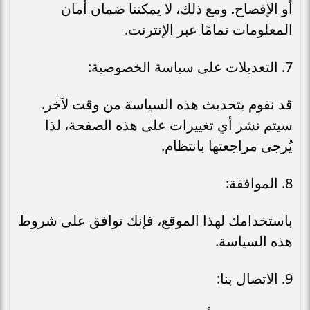
أو الإفصاح. ومع ذلك، لا يمكننا ضمان أمان
المعلومات تمامًا عبر الإنترنت.
7. التعديلات على سياسة الخصوصية:
قد نقوم بتحديث هذه السياسة من وقت لآخر.
سيتم نشر أي تغييرات على هذه الصفحة، لذا
يُرجى مراجعتها بانتظام.
8. الموافقة:
باستخدامك لهذا الموقع، فإنك توافق على شروط
هذه السياسة.
9. الاتصال بنا: