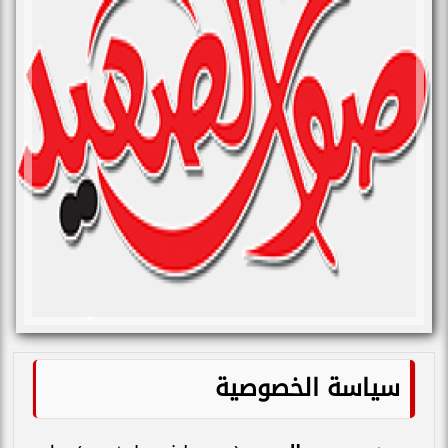
سياسة الخصوصية