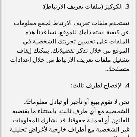
3. الكوكيز (ملفات تعريف الارتباط):
نستخدم ملفات تعريف الارتباط لجمع معلومات
عن كيفية استخدامك للموقع. تساعدنا هذه
الملفات على تحسين تجربتك الشخصية في
الموقع من خلال تذكر تفضيلاتك. يمكنك إيقاف
تشغيل ملفات تعريف الارتباط من خلال إعدادات
متصفحك.
4. الإفصاح لطرف ثالث:
نحن لا نقوم ببيع أو تأجير أو تبادل معلوماتك
الشخصية مع أي طرف ثالث، باستثناء ما يقتضيه
القانون أو لحماية حقوقنا. قد نشارك المعلومات
غير الشخصية مع أطراف خارجية لأغراض تحليلية