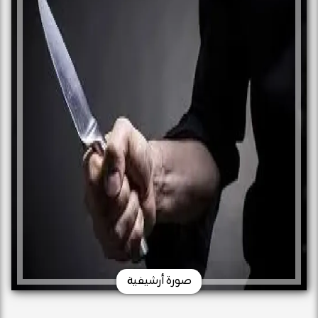
صورة أرشيفية