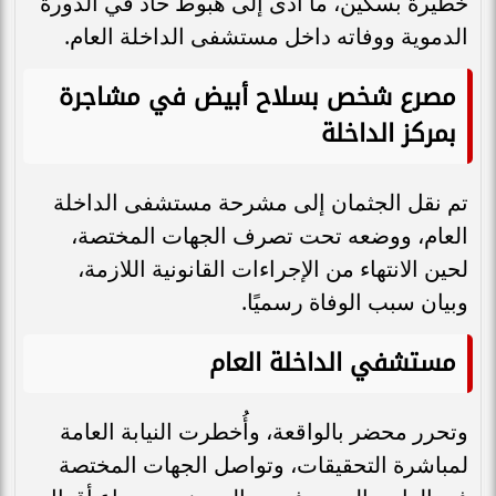
خطيرة بسكين، ما أدى إلى هبوط حاد في الدورة
الدموية ووفاته داخل مستشفى الداخلة العام.
مصرع شخص بسلاح أبيض في مشاجرة
بمركز الداخلة
تم نقل الجثمان إلى مشرحة مستشفى الداخلة
العام، ووضعه تحت تصرف الجهات المختصة،
لحين الانتهاء من الإجراءات القانونية اللازمة،
وبيان سبب الوفاة رسميًا.
مستشفي الداخلة العام
وتحرر محضر بالواقعة، وأُخطرت النيابة العامة
لمباشرة التحقيقات، وتواصل الجهات المختصة