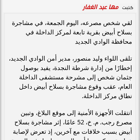
مها عبد الغفار
كتبت
لقي شخص مصرعه، اليوم الجمعة، في مشاجرة
بسلاح أبيض بقرية تابعة لمركز الداخلة في
محافظة الوادي الجديد
تلقى اللواء وليد منصور، مدير أمن الوادي الجديد،
إخطارًا من إدارة شرطة النجدة، يفيد بوصول
جثمان شخص إلى مشرحة مستشفى الداخلة
العام، عقب وقوع مشاجرة بسلاح أبيض داخل
نطاق مركز الداخلة.
انتقلت الأجهزة الأمنية إلى موقع البلاغ، وتبين
مصرع رجب. م. خ، 52 عامًا، إثر مشاجرة بسلاح
أبيض بسبب خلافات مع آخرين، إذ تعرض لإصابة