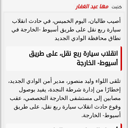
مها عبد الغفار
كتبت
أصيب طالبان، اليوم الخميس، في حادث انقلاب
سيارة ربع نقل على طريق أسيوط -الخارجة في
نطاق محافظة الوادي الجديد
انقلاب سيارة ربع نقل، على طريق
أسيوط- الخارجة
تلقى اللواء وليد منصور، مدير أمن الوادي الجديد،
إخطارًا من إدارة شرطة النجدة، يفيد بوصول
مصابين إلى مستشفى الخارجة التخصصي، عقب
وقوع حادث انقلاب سيارة ربع نقل، على طريق
أسيوط- الخارجة.