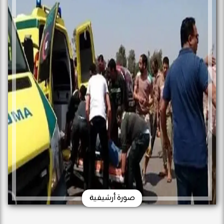
صورة أرشيفية