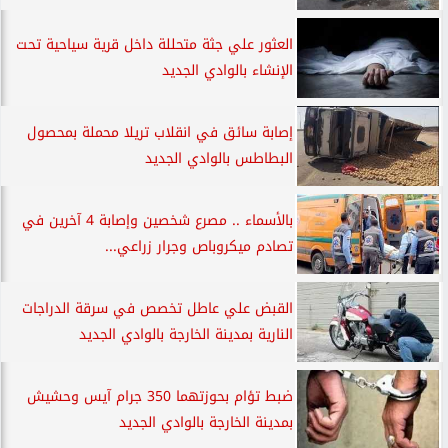
العثور علي جثة متحللة داخل قرية سياحية تحت
الإنشاء بالوادي الجديد
إصابة سائق في انقلاب تريلا محملة بمحصول
البطاطس بالوادي الجديد
بالأسماء .. مصرع شخصين وإصابة 4 آخرين في
تصادم ميكروباص وجرار زراعي...
القبض علي عاطل تخصص في سرقة الدراجات
النارية بمدينة الخارجة بالوادي الجديد
ضبط تؤام بحوزتهما 350 جرام آيس وحشيش
بمدينة الخارجة بالوادي الجديد