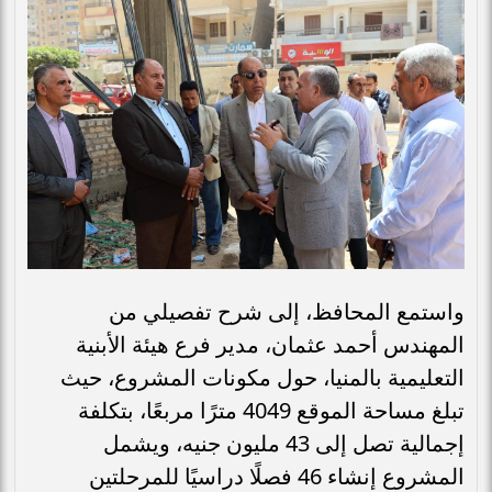
واستمع المحافظ، إلى شرح تفصيلي من
المهندس أحمد عثمان، مدير فرع هيئة الأبنية
التعليمية بالمنيا، حول مكونات المشروع، حيث
تبلغ مساحة الموقع 4049 مترًا مربعًا، بتكلفة
إجمالية تصل إلى 43 مليون جنيه، ويشمل
المشروع إنشاء 46 فصلًا دراسيًا للمرحلتين