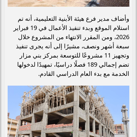
وأضاف مدير فرع هيئة الأبنية التعليمية، أنه تم
استلام الموقع وبدء تنفيذ الأعمال في 19 فبراير
2026، ومن المقرر الانتهاء من المشروع خلال
سبعة أشهر ونصف، مشيرًا إلى أنه يجرى تنفيذ
وتجهيز 11 مشروعًا للتوسعة بمركز بني مزار
تضم إجمالي 189 فصلًا دراسيًا، تمهيدًا لدخولها
الخدمة مع بدء العام الدراسي القادم.