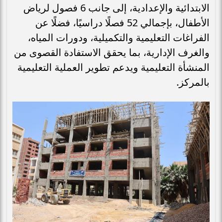
الابتدائية والإعدادية، إلى جانب 6 فصول لرياض
الأطفال، بإجمالي 52 فصلًا دراسيًا، فضلًا عن
الفراغات التعليمية والتكميلية، ودورات المياه،
والغرف الإدارية، بما يحقق الاستفادة القصوى من
المنشأة التعليمية ويدعم تطوير العملية التعليمية
بالمركز.