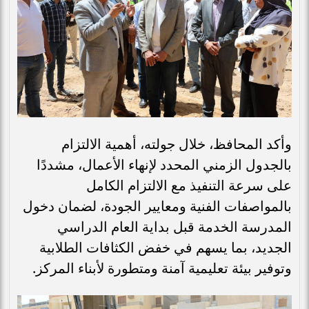
وأكد المحافظ، خلال جولته، أهمية الالتزام
بالجدول الزمني المحدد لإنهاء الأعمال، مشددًا
على سرعة التنفيذ مع الالتزام الكامل
بالمواصفات الفنية ومعايير الجودة، لضمان دخول
المدرسة الخدمة قبل بداية العام الدراسي
الجديد، بما يسهم في خفض الكثافات الطلابية
وتوفير بيئة تعليمية آمنة ومتطورة لأبناء المركز.