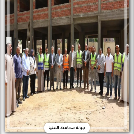
جولة محافظ المنيا