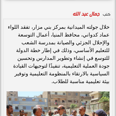
جمال عبد الله
كتب
خلال جولته الميدانية بمركز بني مزار، تفقد اللواء
عماد كدواني، محافظ المنيا، أعمال التوسعة
والإحلال الجزئي والصيانة بمدرسة الشعب
للتعليم الأساسي، وذلك في إطار خطة الدولة
للتوسع في إنشاء وتطوير المدارس وتحسين
جودة العملية التعليمية، تنفيذًا لتوجيهات القيادة
السياسية بالارتقاء بالمنظومة التعليمية وتوفير
بيئة تعليمية مناسبة للطلاب.