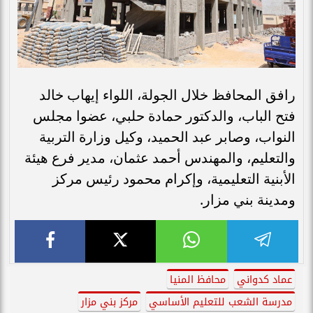
رافق المحافظ خلال الجولة، اللواء إيهاب خالد
فتح الباب، والدكتور حمادة حلبي، عضوا مجلس
النواب، وصابر عبد الحميد، وكيل وزارة التربية
والتعليم، والمهندس أحمد عثمان، مدير فرع هيئة
الأبنية التعليمية، وإكرام محمود رئيس مركز
ومدينة بني مزار.
عماد كدواني
محافظ المنيا
مدرسة الشعب للتعليم الأساسي
مركز بني مزار