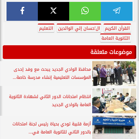
القرأن الكريم
ال‘حسان إلي الوالدين
التعليم
الثانوية العامة
موضوعات متعلقة
محافظ الوادي الجديد يبحث مع وفد إحدى
المؤسسات التعليمية إنشاء مدرسة خاصة...
انتظام امتحانات الدور الثاني لشهادة الثانوية
العامة بالوادي الجديد
أزمة قلبية تودي بحياة رئيس لجنة امتحانات
بالدور الثاني للثانوية العامة في...