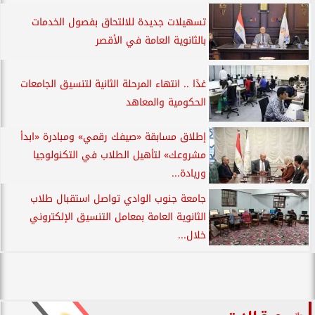
تسهيلات جديدة للالتحاق بفصول الخدمات
بالثانوية العامة في الأقصر
غدًا .. انتهاء المرحلة الثانية لتنسيق الجامعات
الحكومية والمعاهد
إطلاق مسابقة «صيفك رقمي» ومبادرة «ابدأ
مشروعك» لتأهيل الطلاب في التكنولوجيا
وريادة...
جامعة جنوب الوادي تواصل استقبال طلاب
الثانوية العامة بمعامل التنسيق الإلكتروني
خلال...