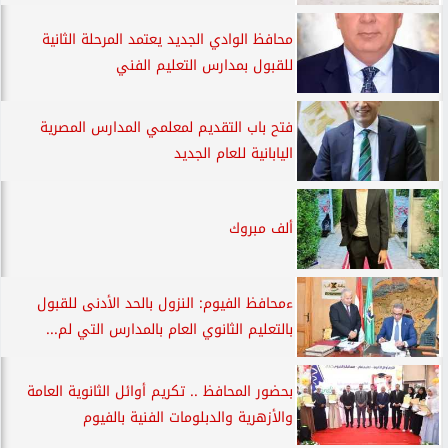
محافظ الوادي الجديد يعتمد المرحلة الثانية
للقبول بمدارس التعليم الفني
فتح باب التقديم لمعلمي المدارس المصرية
اليابانية للعام الجديد
ألف مبروك
ءمحافظ الفيوم: النزول بالحد الأدنى للقبول
بالتعليم الثانوي العام بالمدارس التي لم...
بحضور المحافظ .. تكريم أوائل الثانوية العامة
والأزهرية والدبلومات الفنية بالفيوم