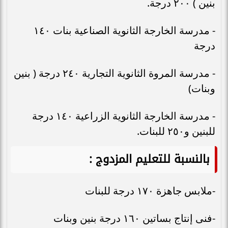
بنين ) ٢٠٠ درجة.
- مدرسة الخارجة الثانوية الصناعية بنات ١٤٠
درجة
- مدرسة المروة الثانوية التجارية ٢٤٠ درجة ( بنين
وبنات)
- مدرسة الخارجة الثانوية الزراعية ١٤٠ درجة
للبنين و٢٥٠ للبنات.
بالنسبة للتعليم المزدوج
:
-ملابس جاهزة ١٧٠ درجة للبنات
-فنى إنتاج بساتين ١٦٠ درجة بنين وبنات