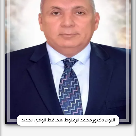
اللواء دكتور محمد الزملوط ،محافظ الوادي الجديد