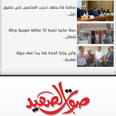
محافظ قنا يشهد تدريب المختصين على تطبيق
دليل...
حملة مكبرة تضبط 32 مخالفة تموينية وحالة
إشغال...
وكيل وزارة الصحة بقنا يبدأ عمله بجولة
تفقدية...