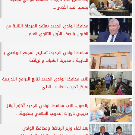
يعتمد الحد الأدنى...
محافظ الوادي الجديد يعتمد المرحلة الثانية من
القبول بالصف الأول الثانوي العام...
محافظ الوادي الجديد: تسليم المجمع الرياضي بـ
الخارجة لـ مديرية الشباب والرياضة
نائب محافظ الوادي الجديد تتابع البرامج التدريبية
بمركز تدريب الحاسب الآلي
بالصور.. نائب محافظ الوادي الجديد تُكرّم أوائل
خريجي دورات التدريب المهني بمديرية...
بعد لقاء وزير الرياضة ومحافظ الوادي