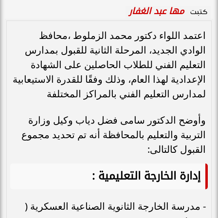
مها عبد الغفار
كتبت
اعتمد اللواء دكتور محمد الزملوط ،محافظ
الوادي الجديد، المرحلة الثانية للقبول بمدارس
التعليم الفني للطلاب الحاصلين على الشهادة
الإعدادية لهذا العام، وذلك وفقًا للقدرة الاستيعابية
لمدارس التعليم الفني بالمراكز المختلفة
وأوضح الدكتور سامى فضل دياب وكيل وزارة
التربية والتعليم بالمحافظة أنه تم تحديد مجموع
القبول كالتالى:
إدارة الخارجة التعليمية :
- مدرسة الخارجة الثانوية الصناعية العسكرية (