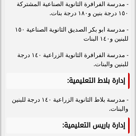
- مدرسة الفرافرة الثانوية الصناعية المشتركة
١٥٠ درجة بنين و١٨٠ درجة بنات.
- مدرسة ابو بكر الصديق الثانوية الصناعية ١٥٠
للبنين و١٤٠ البنات
- مدرسة الفرافرة الثانوية الزراعية ١٤٠ درجة
للبنين والبنات.
إدارة بلاط التعليمية:
- مدرسة بلاط الثانوية الزراعية ١٤٠ درجة للبنين
والبنات.
إدارة باريس التعليمية: