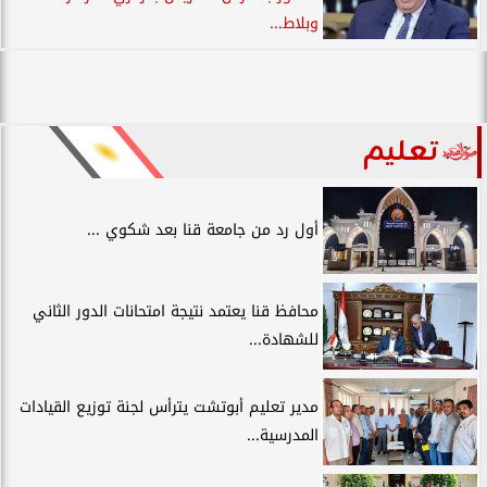
وبلاط...
تعليم
أول رد من جامعة قنا بعد شكوي ...
محافظ قنا يعتمد نتيجة امتحانات الدور الثاني
للشهادة...
مدير تعليم أبوتشت يترأس لجنة توزيع القيادات
المدرسية...