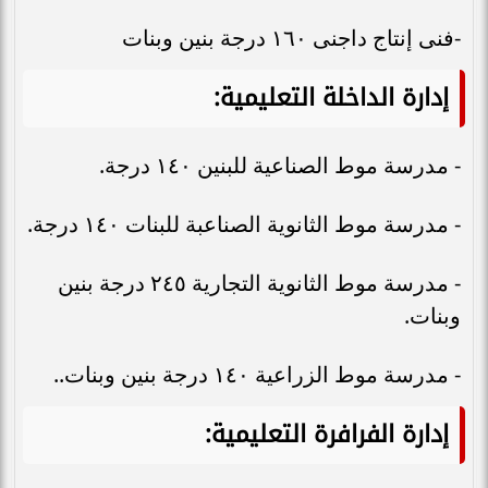
-فنى إنتاج داجنى ١٦٠ درجة بنين وبنات
إدارة الداخلة التعليمية:
- مدرسة موط الصناعية للبنين ١٤٠ درجة.
- مدرسة موط الثانوية الصناعبة للبنات ١٤٠ درجة.
- مدرسة موط الثانوية التجارية ٢٤٥ درجة بنين
وبنات.
- مدرسة موط الزراعية ١٤٠ درجة بنين وبنات..
إدارة الفرافرة التعليمية: