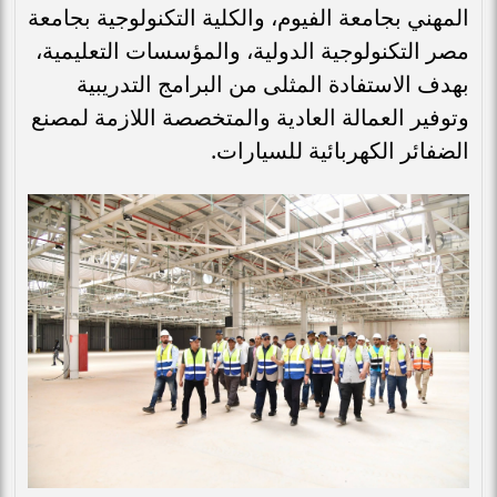
المهني بجامعة الفيوم، والكلية التكنولوجية بجامعة
مصر التكنولوجية الدولية، والمؤسسات التعليمية،
بهدف الاستفادة المثلى من البرامج التدريبية
وتوفير العمالة العادية والمتخصصة اللازمة لمصنع
الضفائر الكهربائية للسيارات.