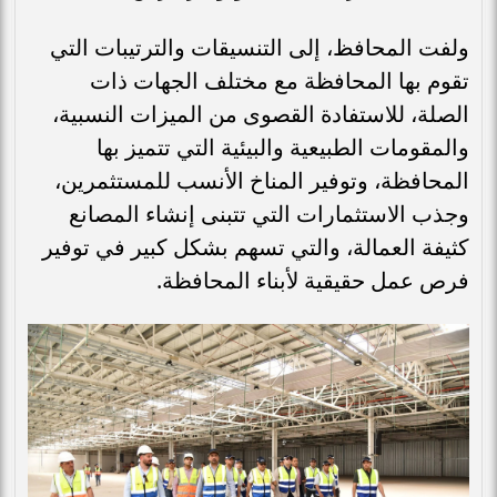
ولفت المحافظ، إلى التنسيقات والترتيبات التي
تقوم بها المحافظة مع مختلف الجهات ذات
الصلة، للاستفادة القصوى من الميزات النسبية،
والمقومات الطبيعية والبيئية التي تتميز بها
المحافظة، وتوفير المناخ الأنسب للمستثمرين،
وجذب الاستثمارات التي تتبنى إنشاء المصانع
كثيفة العمالة، والتي تسهم بشكل كبير في توفير
فرص عمل حقيقية لأبناء المحافظة.