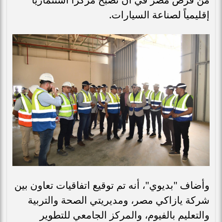
إقليمياً لصناعة السيارات.
وأضاف "بديوي"، أنه تم توقيع اتفاقيات تعاون بين
شركة يازاكي مصر، ومديريتي الصحة والتربية
والتعليم بالفيوم، والمركز الجامعي للتطوير