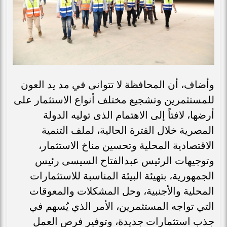
وأضاف، أن المحافظة لا تتوانى في مد يد العون
للمستثمرين وتشجيع مختلف أنواع الاستثمار على
أرضها، لافتاً إلى الاهتمام الذى توليه الدولة
المصرية خلال الفترة الحالية، لملف التنمية
الاقتصادية المحلية وتحسين مناخ الاستثمار،
وتوجيهات الرئيس عبدالفتاح السيسى رئيس
الجمهورية، بتهيئة البيئة المناسبة للاستثمارات
المحلية والأجنبية، وحل المشكلات والمعوقات
التي تواجه المستثمرين، الأمر الذي يُسهم في
جذب استثمارات جديدة، وتوفير فرص العمل