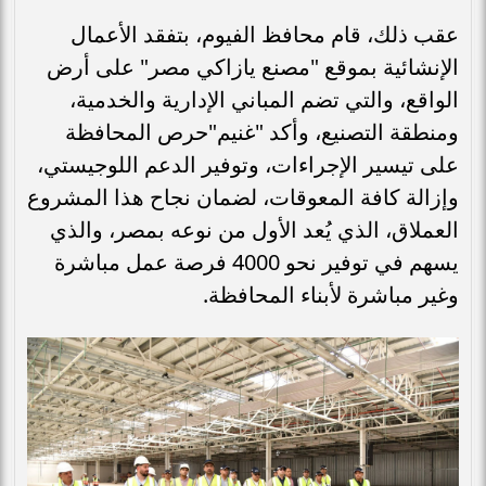
عقب ذلك، قام محافظ الفيوم، بتفقد الأعمال
الإنشائية بموقع "مصنع يازاكي مصر" على أرض
الواقع، والتي تضم المباني الإدارية والخدمية،
ومنطقة التصنيع، وأكد "غنيم"حرص المحافظة
على تيسير الإجراءات، وتوفير الدعم اللوجيستي،
وإزالة كافة المعوقات، لضمان نجاح هذا المشروع
العملاق، الذي يُعد الأول من نوعه بمصر، والذي
يسهم في توفير نحو 4000 فرصة عمل مباشرة
وغير مباشرة لأبناء المحافظة.