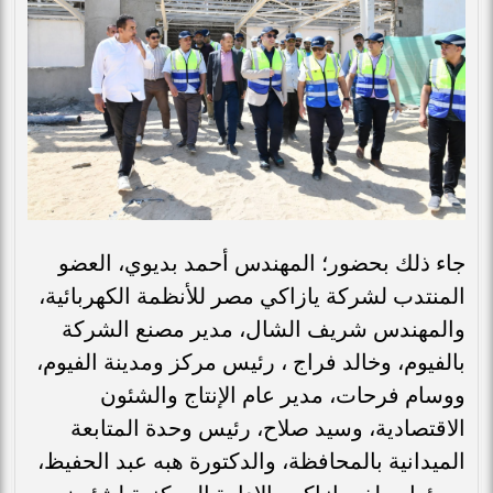
جاء ذلك بحضور؛ المهندس أحمد بديوي، العضو
المنتدب لشركة يازاكي مصر للأنظمة الكهربائية،
والمهندس شريف الشال، مدير مصنع الشركة
بالفيوم، وخالد فراج ، رئيس مركز ومدينة الفيوم،
ووسام فرحات، مدير عام الإنتاج والشئون
الاقتصادية، وسيد صلاح، رئيس وحدة المتابعة
الميدانية بالمحافظة، والدكتورة هبه عبد الحفيظ،