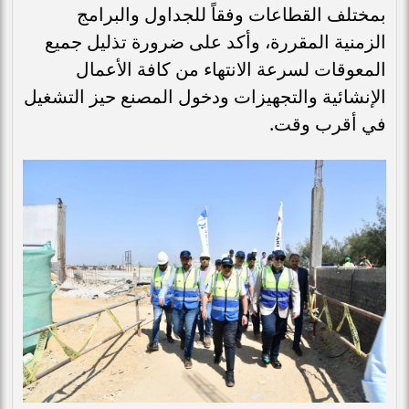
بمختلف القطاعات وفقاً للجداول والبرامج
الزمنية المقررة، وأكد على ضرورة تذليل جميع
المعوقات لسرعة الانتهاء من كافة الأعمال
الإنشائية والتجهيزات ودخول المصنع حيز التشغيل
في أقرب وقت.