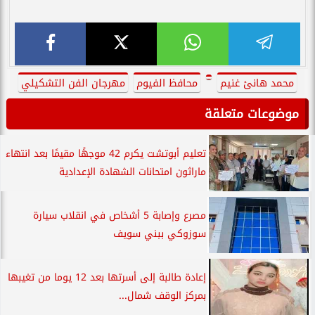
محمد هانئ غنيم
محافظ الفيوم
مهرجان الفن التشكيلي
موضوعات متعلقة
تعليم أبوتشت يكرم 42 موجهًا مقيمًا بعد انتهاء
ماراثون امتحانات الشهادة الإعدادية
مصرع وإصابة 5 أشخاص في انقلاب سيارة
سوزوكي ببني سويف
إعادة طالبة إلى أسرتها بعد 12 يوما من تغيبها
بمركز الوقف شمال...