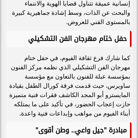
إنسانية عميقة تتناول قضايا الهوية والانتماء
والبحث عن الذات، وسط إشادة جماهيرية كبيرة
بالمستوى الفني للعروض.
حفل ختام مهرجان الفن التشكيلي
كما شارك فرع ثقافة الفيوم، في حفل ختام
مهرجان الفن التشكيلي الذي نظمه مركز الفنون
بمؤسسة عبلة للفنون بالتعاون مع مؤسسة
ساويرس، حيث قدمت فرقة كورال الطفل بقيادة
المايسترو أبو المجد الكاشف فقرات فنية متميزة
حازت إعجاب الحضور، في تأكيد على ما يمتلكه
أبناء الفيوم من مواهب وإبداعات فنية واعدة.
مبادرة "جيل واعي.. وطن أقوى"