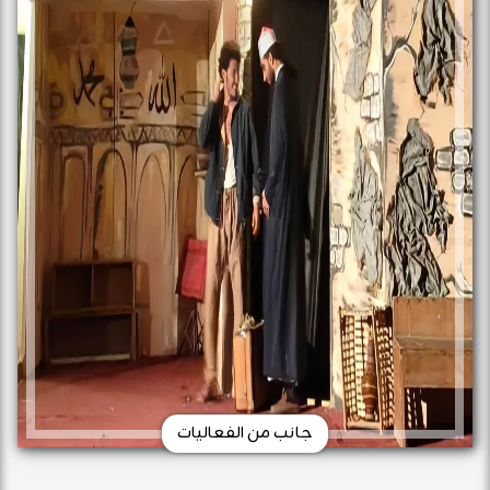
جانب من الفعاليات