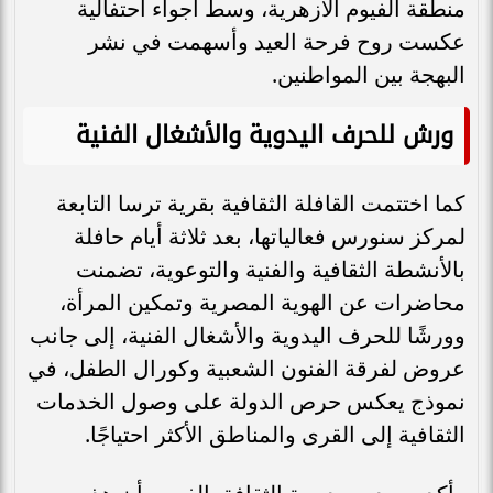
منطقة الفيوم الأزهرية، وسط أجواء احتفالية
عكست روح فرحة العيد وأسهمت في نشر
البهجة بين المواطنين.
ورش للحرف اليدوية والأشغال الفنية
كما اختتمت القافلة الثقافية بقرية ترسا التابعة
لمركز سنورس فعالياتها، بعد ثلاثة أيام حافلة
بالأنشطة الثقافية والفنية والتوعوية، تضمنت
محاضرات عن الهوية المصرية وتمكين المرأة،
وورشًا للحرف اليدوية والأشغال الفنية، إلى جانب
عروض لفرقة الفنون الشعبية وكورال الطفل، في
نموذج يعكس حرص الدولة على وصول الخدمات
الثقافية إلى القرى والمناطق الأكثر احتياجًا.