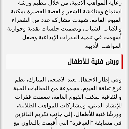
رعاية المواهب الأدبية، من خلال تنظيم ورشة
استماع ومناقشة للشعر والقصة القصيرة بمكتبة
الفيوم العامة، شهدت مشاركة عدد من الشعراء
والكتاب الشباب، وتضمنت جلسات نقدية وحوارية
أسهمت في تنمية القدرات الإبداعية وصقل
المواهب الأدبية.
ورش فنية للأطفال
وفي إطار الاحتفال بعيد الأضحى المبارك، نظم
فرع ثقافة الفيوم، مجموعة من الفعاليات الفنية
والثقافية بمكتبة الفيوم العامة، تضمنت فقرات
للإنشاد الديني، ومشاركات للمواهب الطلابية،
وورشًا فنية للأطفال، إلى جانب تكريم الفائزين
في مسابقة "العباقرة" التي أُقيمت بالتعاون مع