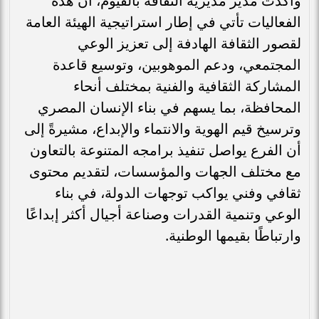
وأكدت مدير مديرية الثقافة بالفيوم، أن هذه
الفعاليات تأتي في إطار استراتيجية الهيئة العامة
لقصور الثقافة الهادفة إلى تعزيز الوعي
المجتمعي، ودعم الموهوبين، وتوسيع قاعدة
المشاركة الثقافية والفنية بمختلف أنحاء
المحافظة، بما يسهم في بناء الإنسان المصري
وترسيخ قيم الهوية والانتماء والإبداع، مشيرةً إلى
أن الفرع يواصل تنفيذ برامجه المتنوعة بالتعاون
مع مختلف الجهات والمؤسسات، لتقديم محتوى
ثقافي وفني يواكب توجهات الدولة، في بناء
الوعي وتنمية القدرات وصناعة أجيال أكثر إبداعًا
وارتباطًا بقيمها الوطنية.