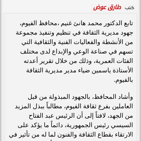
طارق عوض
كتب
تابع الدكتور محمد هانئ غنيم ،محافظ الفيوم،
جهود مديرية الثقافة في تنظيم وتنفيذ مجموعة
من الأنشطة والفعاليات الفنية والثقافية التي
تسهم في صناعة الوعي والإبداع لدى مختلف
الفئات العمرية، وذلك من خلال تقرير أعدته
الأستاذة ياسمين ضياء مدير مديرية الثقافة
بالفيوم.
وأشاد المحافظ، بالجهود المبذولة من قبل
العاملين بفرع ثقافة الفيوم، مطالباً ببذل المزيد
من الجهد، لافتاً إلى أن الرئيس عبد الفتاح
السيسي رئيس الجمهورية، دائماً ما يؤكد على
الارتقاء بقطاع الثقافة والفنون لما له من تأثير في