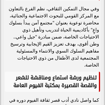
وفي مجال التمكين الثقافي، نظم الفرع بالتعاون
مع المركز القومي للبحوث الاجتماعية والجنائية،
محاضرة توعوية بعنوان "مجتمع آمن يبدأ بسلوك
واعٍ" بأكاديمية الحياة لتدريب وتأهيل ذوي
الاحتياجات الخاصة، ضمن مبادرة "جيل واعي..
وطن أقوى، بهدف تعزيز القيم الإيجابية وترسيخ
مفاهيم السلوك السوي والانتماء والمسئولية
المجتمعية لدى الأطفال من ذوي الاحتياجات
الخاصة.
تنظيم ورشة استماع ومناقشة للشعر
والقصة القصيرة بمكتبة الفيوم العامة
كما واصل نادي أدب قصر ثقافة الفيوم دوره في