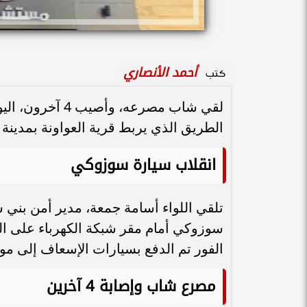
أحمد الأنصاري
كتب
لقي شاب مصرعه،
الطريق الذي يربط قرية العواونة بمدين
انقلاب سيارة سوزوكي
تلقي اللواء أسامة جمعة، مدير أمن بني 
سوزوكي أمام مقر شبكة الكهرباء على الط
الفور تم الدفع بسيارات الإسعاف إلى موقع
مصرع شاب وإصابة 4 آخرين