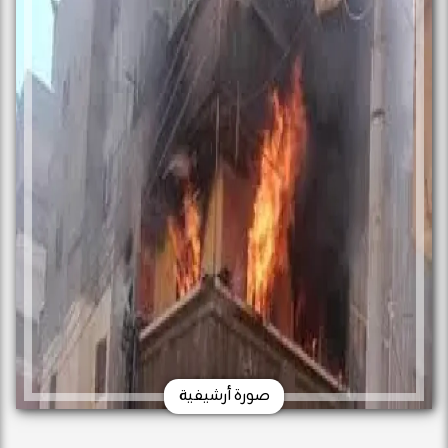
صورة أرشيفية