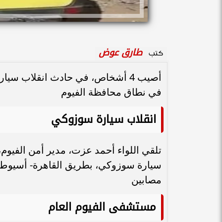
طارق عوض
كتب
أصيب 4 أشخاص، في حادث انقلاب س
في نطاق محافظة الفيوم
انقلاب سيارة سوزوكي
تلقي اللواء أحمد عزت، مدير أمن الفيوم
سيارة سوزوكي، بطريق القاهرة- أسيوط 
مصابين
مستشفى الفيوم العام