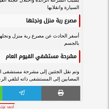
السيارة وانقلابها
مصرع ربة منزل ونجلها
بالجسم
مشرحة مستشفي الفيوم العام
وتم نقل الجثتين إلى مشرحة مستشفى ال
المصابين إلى المستشفى ذاته لتلقي الرعا
أحمد عزت