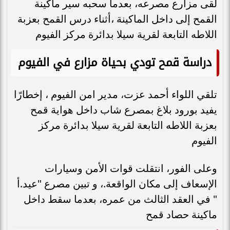
لقى مزارع مصرعه، بعدما سحبه سير ماكينة
القمح إلى داخل الماكينة ،أثناء درس القمح بعزبة
اللاطه التابعة لقرية سيلا بدائرة مركز الفيوم
دراسة قمح تودي بحياة مزارع في الفيوم
تلقي اللواء أحمد عزت، مدير امن الفيوم ، إخطارًا
يفيد بورود بلاغ بمصرع شاب داخل هواية قمح
بعزبة اللاطه التابعة لقرية سيلا بدائرة مركز
الفيوم
وعلى الفور، انتقلت قوات الأمن وسيارات
الإسعاف إلى مكان الواقعة.، و تبين مصرع "عيد.أ
" في العقد الثالث من عمره، بعدما سقط داخل
ماكينة حصاد قمح