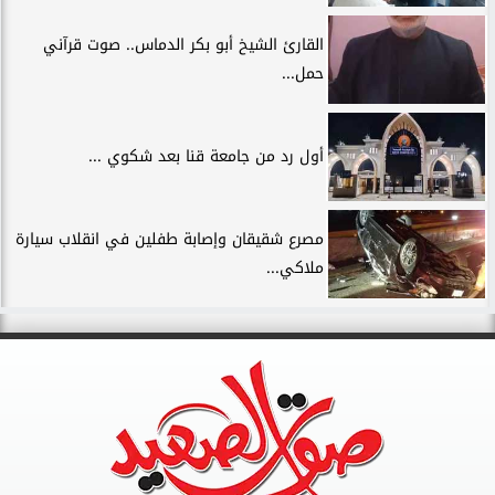
القارئ الشيخ أبو بكر الدماس.. صوت قرآني
حمل...
أول رد من جامعة قنا بعد شكوي ...
مصرع شقيقان وإصابة طفلين في انقلاب سيارة
ملاكي...