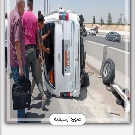
صورة أرشيفية