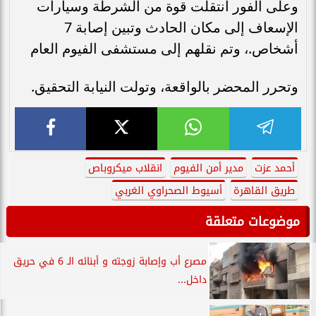
وعلى الفور انتقلت قوة من الشرطة وسيارات
الإسعاف إلى مكان الحادث وتبين إصابة 7
أشخاص.، وتم نقلهم إلى مستشفى الفيوم العام
وتحرر المحضر بالواقعة، وتولت النيابة التحقيق.
أحمد عزت
مدير أمن الفيوم
انقلاب ميكروباص
طريق القاهرة
أسيوط الصحراوي الغربي
موضوعات متعلقة
مصرع أب وإصابة زوجته و أبنائه الـ 6 في حريق
داخل...