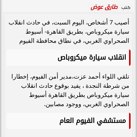
طارق عوض
كتب
أصيب 7 أشخاص، اليوم السبت، في حادث انقلاب
سيارة ميكروباص، بطريق القاهرة- أسيوط
الصحراوي الغربي، في نطاق محافظة الفيوم
انقلاب سيارة ميكروباص
تلقي اللواء أحمد عزت،مدير أمن الفيوم، إخطارا
من شرطة النجدة ، يفيد بوقوع حادث انقلاب
سيارة ميكروباص بطريق القاهرة أسيوط
الصحراوي الغربي، ووجود مصابين.
مستشفي الفيوم العام