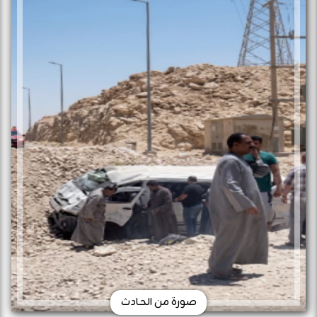
صورة من الحادث