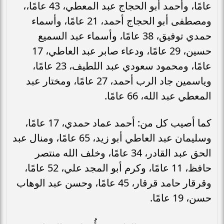
عامًا، وأحمد أبو الحجاج عبد المعطي، 43 عامًا،،
ومصطفى أبو الحجاج أحمد، 21 عامًا، وأسماء
حمدي توفيق، 38 عامًا، وأسماء عبد السميع
حسين، 29 عامًا، ودعاء صابر عبد العاطي، 17
عامًا، ومحمود سعودي عبد اللطيف، 23 عامًا،
وياسمين جاد الرب أحمد، 27 عامًا، ومختار عبد
المعطي عبد الله، 66 عامًا.
كما أصيب كل من: أحمد عماد حمدي، 17 عامًا،
وسليمان عبد العاطي أبو زيد، 65 عامًا، ومنال عبد
الحق عبد القادر، 34 عامًا، وخلف الله منتصر
حافظ، 11 عامًا، وكرم أبو المجد علي، 52 عامًا،
وقرقار حامد قرقار، 45 عامًا، وحسن عبد الوهاب
حسن، 19 عامًا.