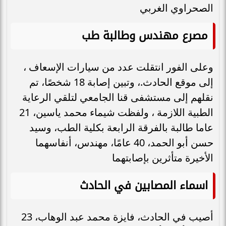
الصحراوي الغربي
مصرع مهندس وطالبة طب
وعلى الفور انتقلت عدد من سيارات الإسعاف ،
إلى موقع الحادث.، وتبين إصابة 18 شخصًا، تم
نقلهم إلى مستشفى قنا الجامعي لتلقي الرعاية
الطبية اللازمة ، ولفظت شيماء محمد ياسين، 21
عاما طالبة بالفرقة الرابعة بكلية الطب، وسيد
حسن أبو الحمد، 40 عامًا، مهندس، أنفاسهما
الأخيرة متأثرين بإصابتهما
اسماء المصابين في الحادث
أصيب في الحادث، فايزة محمد عبد الوهاب، 23