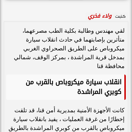
ولاء فخري
كتبت
لقي مهندس وطالبة بكلية الطب مصرعهما،
متأثرين بإصابتهما في حادث انقلاب سيارة
ميكروباص على الطريق الصحراوي الغربي
بمدخل قرية المراشدة ، بمركز الوقف، شمالي
محافظة قنا
انقلاب سيارة ميكروباص بالقرب من
كوبري المراشدة
كانت الأجهزة الأمنية بمديرية أمن قنا، قد تلقت
إخطارًا من غرفة العمليات ، يفيد بانقلاب سيارة
ميكروباص بالقرب من كوبري المراشدة بالطريق