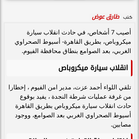
طارق عوض
كتب
أصيب 7 أشخاص، في حادث انقلاب سيارة
ميكروباص، بطريق القاهرة- أسيوط الصحراوي
الغربي، بعد الصوامع بنطاق محافظة الفيوم.
انقلاب سيارة ميكروباص
تلقي اللواء أحمد عزت، مدير امن الفيوم ، إخطارا
من غرفة عمليات شرطة النجدة ، يفيد بوقوع
حادث انقلاب سيارة ميكروباص بطريق القاهرة
أسيوط الصحراوي الغربي بعد الصوامع، ووجود
مصابين.