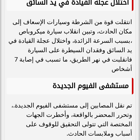
اختلال عجلة القيادة في يد السائق
انتقلت قوة من الشرطة وسيارات الإسعاف إلى
مكان الحادث، وتبين انقلاب سيارة ميكروباص
،بسبب السرعة الزائدة، واختلال عجلة القيادة في
يد السائق وفقدان السيطرة على السيارة
فانقلبت في نهر الطريق، ما تسبب في إصابة 7
أشخاص
مستشفى الفيوم الجديدة
تم نقل المصابين إلى مستشفى الفيوم الجديدة.،
وتحرر المحضر بالواقعة، وأخطرت الجهات
المختصة التي تتولى التحقيق للوقوف على
أسباب وملابسات الحادث.