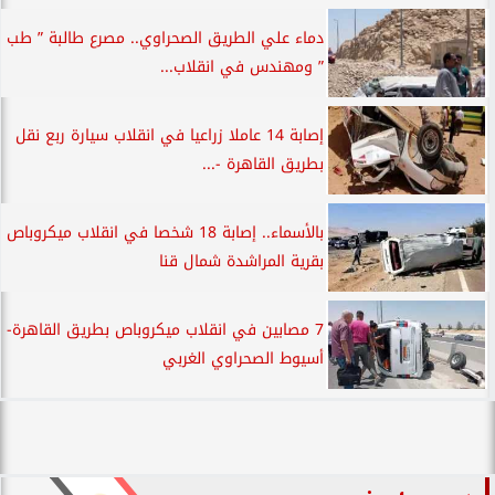
دماء علي الطريق الصحراوي.. مصرع طالبة ” طب
” ومهندس في انقلاب...
إصابة 14 عاملا زراعيا في انقلاب سيارة ربع نقل
بطريق القاهرة -...
بالأسماء.. إصابة 18 شخصا في انقلاب ميكروباص
بقرية المراشدة شمال قنا
7 مصابين في انقلاب ميكروباص بطريق القاهرة-
أسيوط الصحراوي الغربي