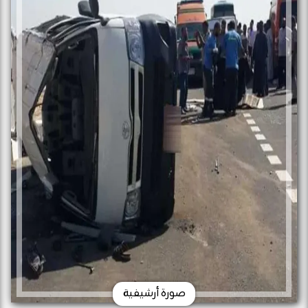
صورة أرشيفية