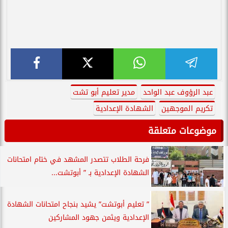
عبد الرؤوف عبد الواحد
مدير تعليم أبو تشت
تكريم الموجهين
الشهادة الإعدادية
موضوعات متعلقة
فرحة الطلاب تتصدر المشهد في ختام امتحانات
الشهادة الإعدادية بـ ” أبوتشت...
” تعليم أبوتشت” يشيد بنجاح امتحانات الشهادة
الإعدادية ويثمن جهود المشاركين