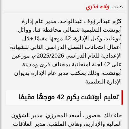
ولاء فخري
كتبت
كرّم عبدالرؤوف عبدالواحد، مدير عام إدارة
أبوتشت التعليمية شمالي محافظة قنا، ووائل
أبوعايد، وكيل الإدارة، 42 موجهًا مقيمًا خلال
أعمال امتحانات الفصل الدراسي الثاني للشهادة
الإعدادية للعام الدراسي 2025/2026م، موزعين
على 42 لجنة امتحانية بمختلف قرى ومدينة
أبوتشت، وذلك بمكتب مدير عام الإدارة بديوان
الإدارة التعليمية
تعليم أبوتشت يكرم 42 موجهًا مقيمًا
جاء ذلك بحضور ، أسعد المحرزي، مدير الشؤون
المالية والإدارية، وهاني الملقب، مدير العلاقات