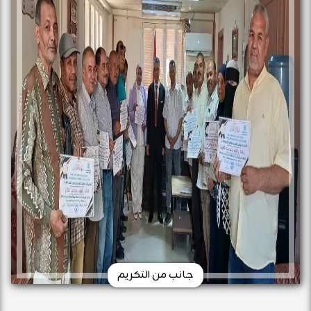
جانب من التكريم