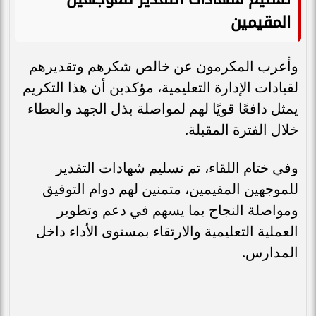
المقيمين
وأعرب المكرمون عن خالص شكرهم وتقديرهم
لقيادات الإدارة التعليمية، مؤكدين أن هذا التكريم
يمثل دافعًا قويًا لهم لمواصلة بذل الجهد والعطاء
خلال الفترة المقبلة.
وفي ختام اللقاء، تم تسليم شهادات التقدير
للموجهين المقيمين، متمنين لهم دوام التوفيق
ومواصلة النجاح بما يسهم في دعم وتطوير
العملية التعليمية والارتقاء بمستوى الأداء داخل
المدارس.