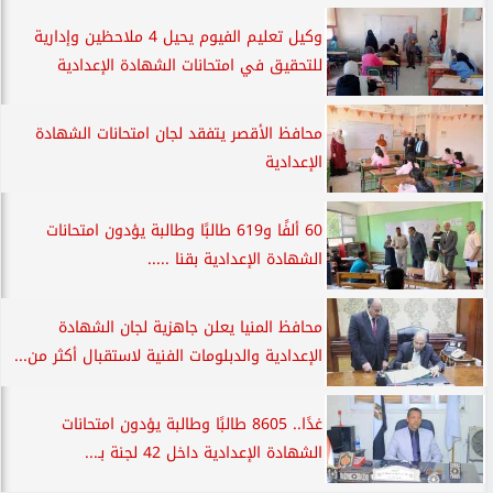
وكيل تعليم الفيوم يحيل 4 ملاحظين وإدارية
للتحقيق في امتحانات الشهادة الإعدادية
محافظ الأقصر يتفقد لجان امتحانات الشهادة
الإعدادية
60 ألفًا و619 طالبًا وطالبة يؤدون امتحانات
الشهادة الإعدادية بقنا .....
محافظ المنيا يعلن جاهزية لجان الشهادة
الإعدادية والدبلومات الفنية لاستقبال أكثر من...
غدًا.. 8605 طالبًا وطالبة يؤدون امتحانات
الشهادة الإعدادية داخل 42 لجنة بـ...