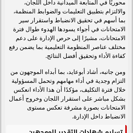
محوريًا في المتابعة الميدانية داخل اللجان،
والالتزام بتطبيق التعليمات والضوابط المنظمة،
بما أسهم في تحقيق الانضباط واستقرار سير
الامتحانات في أجواء يسودها الهدوء طوال فترة
الامتحانات، مشيرًا إلى حرص الإدارة على دعم
مختلف عناصر المنظومة التعليمية بما يضمن رفع
كفاءة الأداء وتحقيق أفضل النتائج.
ومن جانبه، أشاد أبوعايد، بما أبداه الموجهون من
التزام وجدية في أداء مهامهم وتحمل المسؤولية
خلال فترة التكليف، مؤكدًا أن هذا الأداء انعكس
بشكل مباشر على استقرار اللجان وخروج أعمال
الامتحانات بصورة مشرفة تعكس مستوى
الانضباط داخل الإدارة.
تسليم شهادات التقدير للموجهين