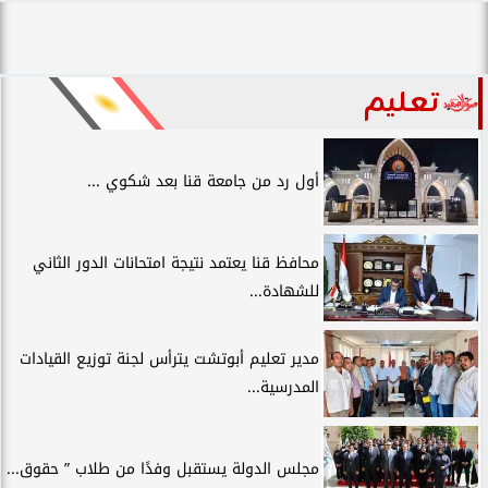
تعليم
أول رد من جامعة قنا بعد شكوي ...
محافظ قنا يعتمد نتيجة امتحانات الدور الثاني
للشهادة...
مدير تعليم أبوتشت يترأس لجنة توزيع القيادات
المدرسية...
مجلس الدولة يستقبل وفدًا من طلاب ” حقوق...