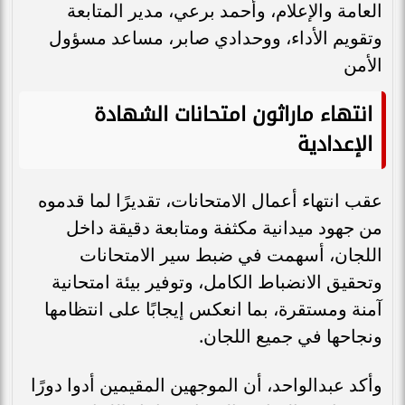
العامة والإعلام، وأحمد برعي، مدير المتابعة
وتقويم الأداء، ووحدادي صابر، مساعد مسؤول
الأمن
انتهاء ماراثون امتحانات الشهادة
الإعدادية
عقب انتهاء أعمال الامتحانات، تقديرًا لما قدموه
من جهود ميدانية مكثفة ومتابعة دقيقة داخل
اللجان، أسهمت في ضبط سير الامتحانات
وتحقيق الانضباط الكامل، وتوفير بيئة امتحانية
آمنة ومستقرة، بما انعكس إيجابًا على انتظامها
ونجاحها في جميع اللجان.
وأكد عبدالواحد، أن الموجهين المقيمين أدوا دورًا