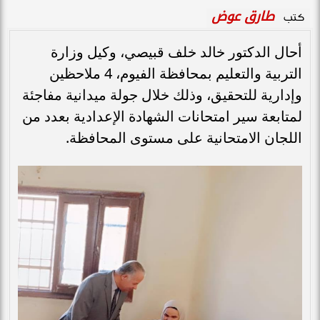
طارق عوض
كتب
أحال الدكتور خالد خلف قبيصي، وكيل وزارة
التربية والتعليم بمحافظة الفيوم، 4 ملاحظين
وإدارية للتحقيق، وذلك خلال جولة ميدانية مفاجئة
لمتابعة سير امتحانات الشهادة الإعدادية بعدد من
اللجان الامتحانية على مستوى المحافظة.