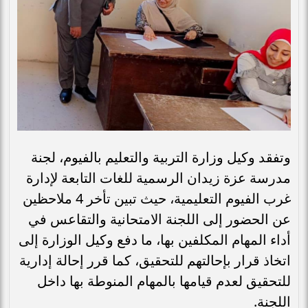
وتفقد وكيل وزارة التربية والتعليم بالفيوم، لجنة
مدرسة عزة زيدان الرسمية للغات التابعة لإدارة
غرب الفيوم التعليمية، حيث تبين تأخر 4 ملاحظين
عن الحضور إلى اللجنة الامتحانية والتقاعس في
أداء المهام المكلفين بها، ما دفع وكيل الوزارة إلى
اتخاذ قرار بإحالتهم للتحقيق، كما قرر إحالة إدارية
للتحقيق لعدم قيامها بالمهام المنوطة بها داخل
اللجنة.