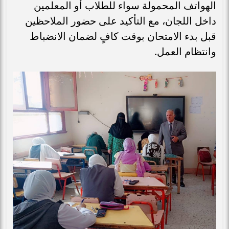
الهواتف المحمولة سواء للطلاب أو المعلمين
داخل اللجان، مع التأكيد على حضور الملاحظين
قبل بدء الامتحان بوقت كافٍ لضمان الانضباط
وانتظام العمل.