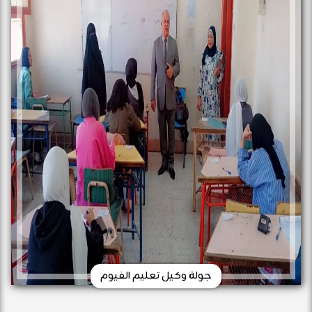
جولة وكيل تعليم الفيوم