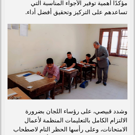
مؤكدًا أهمية توفير الأجواء المناسبة التي
تساعدهم على التركيز وتحقيق أفضل أداء.
وشدد قبيصي، على رؤساء اللجان بضرورة
الالتزام الكامل بالتعليمات المنظمة لأعمال
الامتحانات، وعلى رأسها الحظر التام لاصطحاب