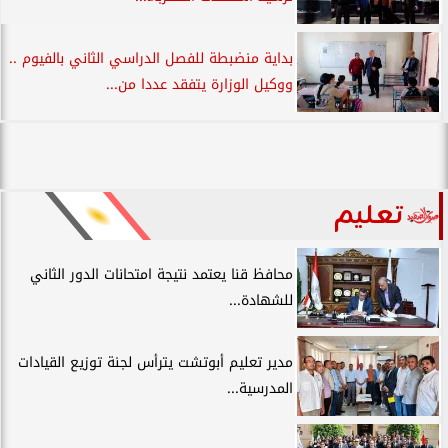
بداية منضبطة للفصل الدراسي الثاني بالفيوم ..
ووكيل الوزارة يتفقد عددا من...
تعليم
محافظ قنا يعتمد نتيجة امتحانات الدور الثاني
للشهادة...
مدير تعليم أبوتشت يترأس لجنة توزيع القيادات
المدرسية...