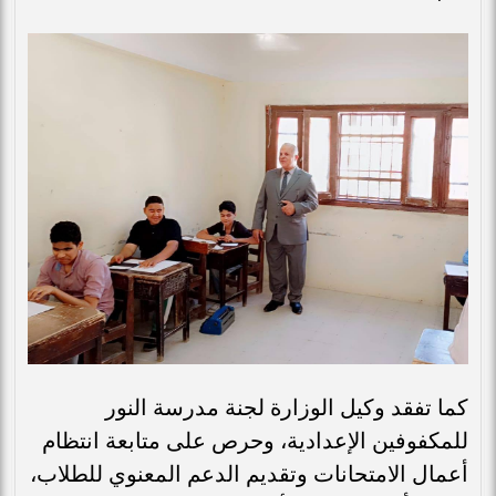
كما تفقد وكيل الوزارة لجنة مدرسة النور
للمكفوفين الإعدادية، وحرص على متابعة انتظام
أعمال الامتحانات وتقديم الدعم المعنوي للطلاب،