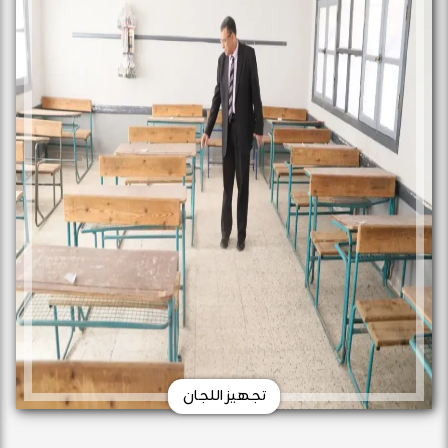
تجهيز اللجان