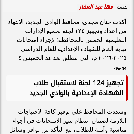
مها عبد الغفار
كتبت
أكدت حنان مجدى، محافظ الوادى الجديد، الانتهاء
من إعداد وتجهيز ١٢٤ لجنة بجميع الإدارات
التعليمية الخمس بالمحافظة؛ لإجراء امتحانات
نهاية العام للشهادة الإعدادية للعام الدراسي
٢٠٢٥-٢٠٢٦ م، التي تنطلق بعد غد الخميس ٤
يونيو.
تجهيز 124 لجنة لاستقبال طلاب
الشهادة الإعدادية بالوادي الجديد
وشددت المحافظ على توفير كافة الاحتياجات
اللازمة لضمان انتظام سير الامتحانات في أجواء
مناسبة وآمنة للطلاب، مع التأكد من توافر وسائل