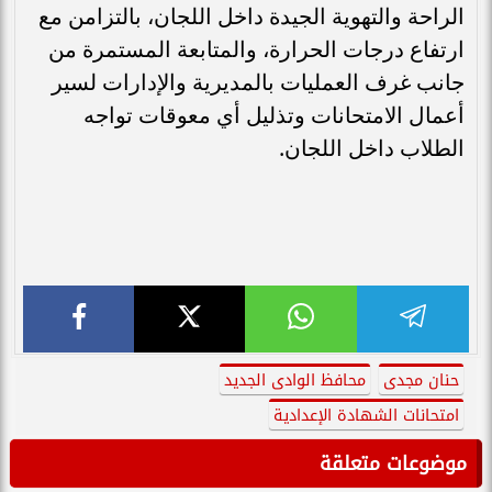
الراحة والتهوية الجيدة داخل اللجان، بالتزامن مع
ارتفاع درجات الحرارة، والمتابعة المستمرة من
جانب غرف العمليات بالمديرية والإدارات لسير
أعمال الامتحانات وتذليل أي معوقات تواجه
الطلاب داخل اللجان.
حنان مجدى
محافظ الوادى الجديد
امتحانات الشهادة الإعدادية
موضوعات متعلقة