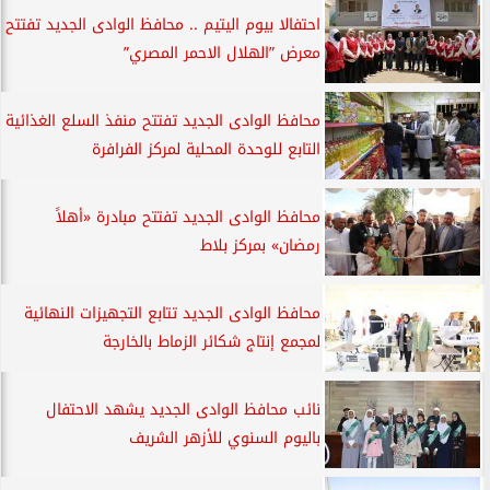
احتفالا بيوم اليتيم .. محافظ الوادى الجديد تفتتح
معرض ”الهلال الاحمر المصري”
محافظ الوادى الجديد تفتتح منفذ السلع الغذائية
التابع للوحدة المحلية لمركز الفرافرة
محافظ الوادى الجديد تفتتح مبادرة «أهلاً
رمضان» بمركز بلاط
محافظ الوادى الجديد تتابع التجهيزات النهائية
لمجمع إنتاج شكائر الزماط بالخارجة
نائب محافظ الوادى الجديد يشهد الاحتفال
باليوم السنوي للأزهر الشريف