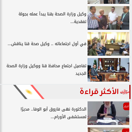
وكيل وزارة الصحة بقنا يبدأ عمله بجولة
تفقدية...
في أول اجتماعاته .. وكيل صحة قنا يناقش...
تفاصيل اجتماع محافظ قنا ووكيل وزارة الصحة
الجديد
الأكثر قراءة
أخبار
الدكتورة نهى فاروق أبو الوفا.. مديرًا
لمستشفى الأورام...