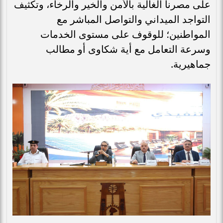
على مصرنا الغالية بالأمن والخير والرخاء، وتكثيف
التواجد الميداني والتواصل المباشر مع
المواطنين؛ للوقوف على مستوى الخدمات
وسرعة التعامل مع أية شكاوى أو مطالب
جماهيرية.