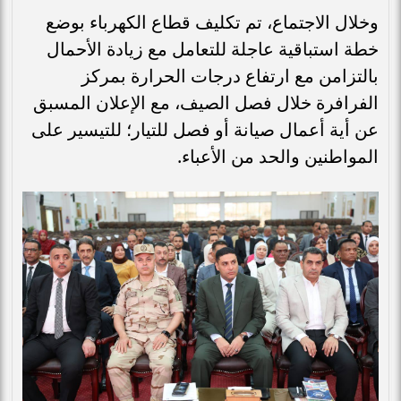
وخلال الاجتماع، تم تكليف قطاع الكهرباء بوضع
خطة استباقية عاجلة للتعامل مع زيادة الأحمال
بالتزامن مع ارتفاع درجات الحرارة بمركز
الفرافرة خلال فصل الصيف، مع الإعلان المسبق
عن أية أعمال صيانة أو فصل للتيار؛ للتيسير على
المواطنين والحد من الأعباء.