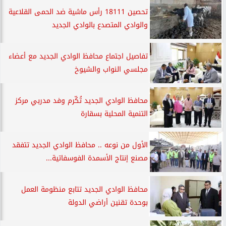
تحصين 18111 رأس ماشية ضد الحمى القلاعية
والوادي المتصدع بالوادي الجديد
تفاصيل اجتماع محافظ الوادي الجديد مع أعضاء
مجلسي النواب والشيوخ
محافظ الوادي الجديد تُكّرم وفد مدربي مركز
التنمية المحلية بسقارة
الأول من نوعه .. محافظ الوادي الجديد تتفقد
مصنع إنتاج الأسمدة الفوسفاتية...
محافظ الوادي الجديد تتابع منظومة العمل
بوحدة تقنين أراضي الدولة