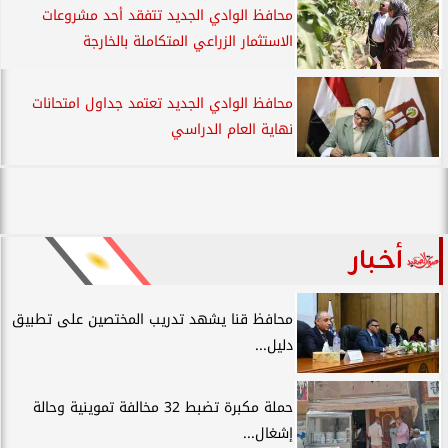
محافظ الوادي الجديد تتفقد أحد مشروعات
الاستثمار الزراعي المتكاملة بالخارجة
محافظ الوادي الجديد تعتمد جداول امتحانات
نهاية العام الدراسي
أخبار
محافظ قنا يشهد تدريب المختصين على تطبيق
دليل...
حملة مكبرة تضبط 32 مخالفة تموينية وحالة
إشغال...