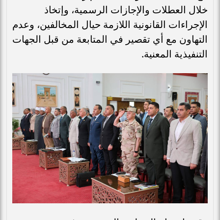
خلال العطلات والإجازات الرسمية، وإتخاذ
الإجراءات القانونية اللازمة حيال المخالفين، وعدم
التهاون مع أي تقصير في المتابعة من قبل الجهات
التنفيذية المعنية.