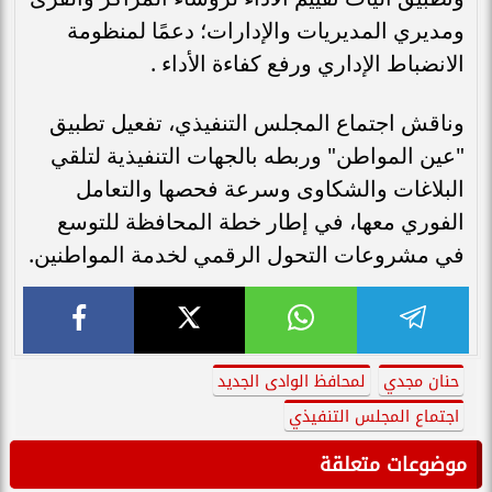
ومديري المديريات والإدارات؛ دعمًا لمنظومة
الانضباط الإداري ورفع كفاءة الأداء .
وناقش اجتماع المجلس التنفيذي، تفعيل تطبيق
"عين المواطن" وربطه بالجهات التنفيذية لتلقي
البلاغات والشكاوى وسرعة فحصها والتعامل
الفوري معها، في إطار خطة المحافظة للتوسع
في مشروعات التحول الرقمي لخدمة المواطنين.
حنان مجدي
لمحافظ الوادى الجديد
اجتماع المجلس التنفيذي
موضوعات متعلقة