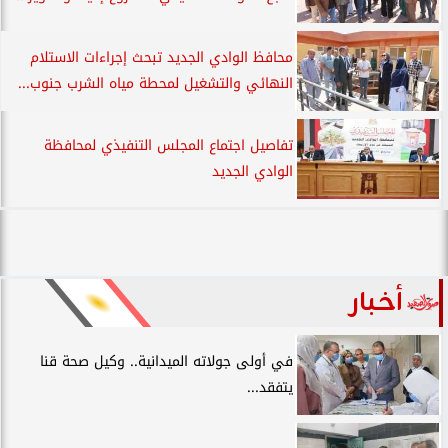
محافظ الوادي الجديد تبحث إجراءات الاستلام
النهائي والتشغيل لمحطة مياه الشرب جنوب...
تفاصيل اجتماع المجلس التنفيذي لمحافظة
الوادي الجديد
أخبار
في أولى جولاته الميدانية.. وكيل صحة قنا
يتفقد...