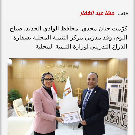
مها عبد الغفار
كتبت
كرّمت حنان مجدي، محافظ الوادي الجديد، صباح
اليوم، وفد مدربي مركز التنمية المحلية بسقارة
الذراع التدريبي لوزارة التنمية المحلية