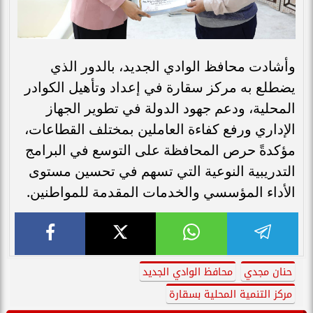
وأشادت محافظ الوادي الجديد، بالدور الذي
يضطلع به مركز سقارة في إعداد وتأهيل الكوادر
المحلية، ودعم جهود الدولة في تطوير الجهاز
الإداري ورفع كفاءة العاملين بمختلف القطاعات،
مؤكدةً حرص المحافظة على التوسع في البرامج
التدريبية النوعية التي تسهم في تحسين مستوى
الأداء المؤسسي والخدمات المقدمة للمواطنين.
حنان مجدي
محافظ الوادي الجديد
مركز التنمية المحلية بسقارة