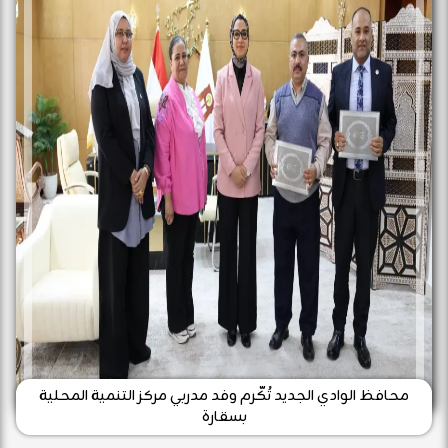
محافظ الوادي الجديد تُكّرم وفد مدربي مركز التنمية المحلية
بسقارة