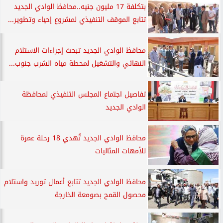
بتكلفة 17 مليون جنيه..محافظ الوادي الجديد
تتابع الموقف التنفيذي لمشروع إحياء وتطوير...
محافظ الوادي الجديد تبحث إجراءات الاستلام
النهائي والتشغيل لمحطة مياه الشرب جنوب...
تفاصيل اجتماع المجلس التنفيذي لمحافظة
الوادي الجديد
محافظ الوادي الجديد تُهدي 18 رحلة عمرة
للأمهات المثاليات
محافظ الوادي الجديد تتابع أعمال توريد واستلام
محصول القمح بصومعة الخارجة