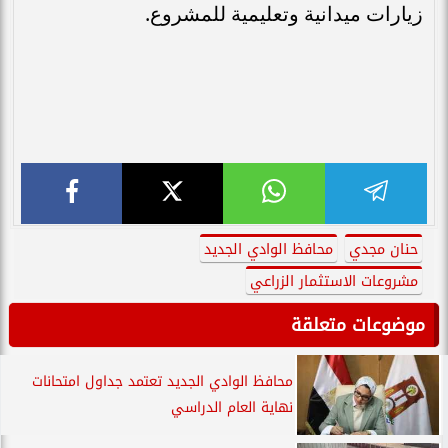
زيارات ميدانية وتعليمية للمشروع.
حنان مجدي
محافظ الوادي الجديد
مشروعات الاستثمار الزراعي
موضوعات متعلقة
محافظ الوادي الجديد تعتمد جداول امتحانات
نهاية العام الدراسي