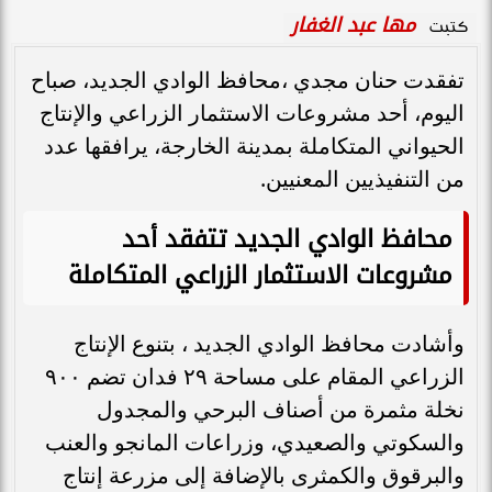
مها عبد الغفار
كتبت
تفقدت حنان مجدي ،محافظ الوادي الجديد، صباح
اليوم، أحد مشروعات الاستثمار الزراعي والإنتاج
الحيواني المتكاملة بمدينة الخارجة، يرافقها عدد
من التنفيذيين المعنيين.
محافظ الوادي الجديد تتفقد أحد
مشروعات الاستثمار الزراعي المتكاملة
وأشادت محافظ الوادي الجديد ، بتنوع الإنتاج
الزراعي المقام على مساحة ٢٩ فدان تضم ٩٠٠
نخلة مثمرة من أصناف البرحي والمجدول
والسكوتي والصعيدي، وزراعات المانجو والعنب
والبرقوق والكمثرى بالإضافة إلى مزرعة إنتاج