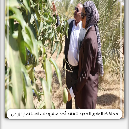
محافظ الوادي الجديد تتفقد أحد مشروعات الاستثمار الزراعي