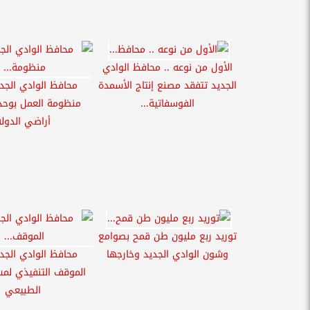
الأول من نوعه .. محافظ الوادي
الجديد تتفقد مصنع إنتاج الأسمدة
محافظ الوادي الجدي
الفوسفاتية...
منظومة العمل بوحد
أراضي الدولة
توريد ربع مليون طن قمح بصوامع
وشون الوادي الجديد وخارجها
محافظ الوادي الجدي
الموقف التنفيذي لمشر
الطبيعي