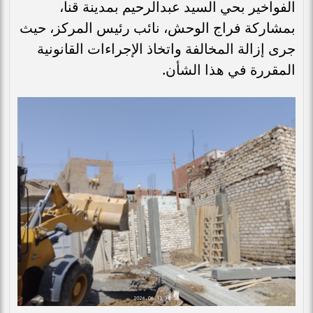
الفواخير بحي السيد عبدالرحيم بمدينة قنا،
بمشاركة فراج الوحش، نائب رئيس المركز، حيث
جرى إزالة المخالفة واتخاذ الإجراءات القانونية
المقررة في هذا الشأن.