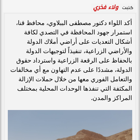
ولاء فخري
كتبت
​أكد اللواء دكتور مصطفى الببلاوي، محافظ قنا،
استمرار جهود المحافظة في التصدي لكافة
أشكال التعديات على أراضي أملاك الدولة
والأراضي الزراعية، تنفيذاً لتوجيهات الدولة
بالحفاظ على الرقعة الزراعية واسترداد حقوق
الدولة، مشددًا على عدم التهاون مع أي مخالفات
والتعامل الفوري معها من خلال حملات الإزالة
المكثفة التي تنفذها الوحدات المحلية بمختلف
المراكز والمدن.