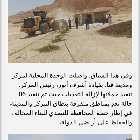
​وفي هذا السياق، واصلت الوحدة المحلية لمركز
ومدينة قنا، بقيادة أشرف أنور، رئيس المركز،
تنفيذ حملاتها لإزالة التعديات حيث تم تنفيذ 86
حالة تعدٍ بمناطق متفرقة بنطاق المركز والمدينة،
في إطار خطة المحافظة للتصدي للبناء المخالف
والحفاظ على أراضي الدولة.