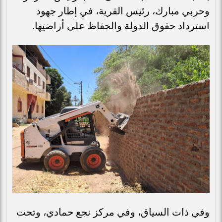
وحربي مبارك، رئيس القرية، في إطار جهود
استرداد حقوق الدولة والحفاظ على أراضيها.
وفي ذات السياق، وفي مركز نجع حمادي، وتحت