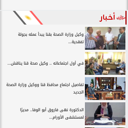
أخبار
وكيل وزارة الصحة بقنا يبدأ عمله بجولة
تفقدية...
في أول اجتماعاته .. وكيل صحة قنا يناقش...
تفاصيل اجتماع محافظ قنا ووكيل وزارة الصحة
الجديد
الدكتورة نهى فاروق أبو الوفا.. مديرًا
لمستشفى الأورام...