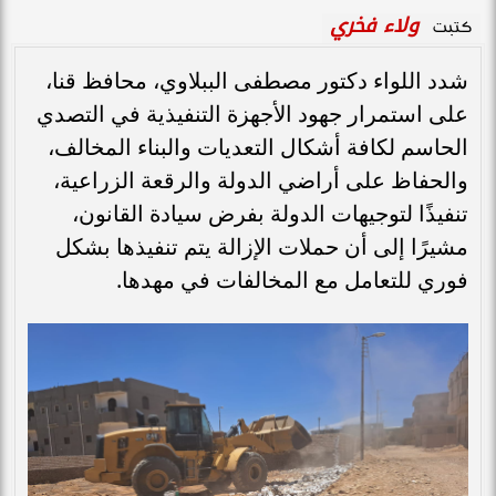
ولاء فخري
كتبت
شدد اللواء دكتور مصطفى الببلاوي، محافظ قنا،
على استمرار جهود الأجهزة التنفيذية في التصدي
الحاسم لكافة أشكال التعديات والبناء المخالف،
والحفاظ على أراضي الدولة والرقعة الزراعية،
تنفيذًا لتوجيهات الدولة بفرض سيادة القانون،
مشيرًا إلى أن حملات الإزالة يتم تنفيذها بشكل
فوري للتعامل مع المخالفات في مهدها.