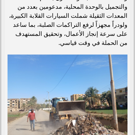
والتجميل بالوحدة المحلية، مدعومين بعدد من
المعدات الثقيلة شملت السيارات القلابة الكبيرة،
ولودراً مجهزاً لرفع التراكمات الصلبة، بما ساعد
على سرعة إنجاز الأعمال، وتحقيق المستهدف
من الحملة في وقت قياسي.