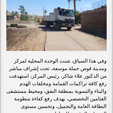
وفي هذا السياق، شنت الوحدة المحلية لمركز
ومدينة قوص حملة موسعة، تحت إشراف مباشر
من الدكتور علاء شاكر، رئيس المركز، استهدفت
رفع كافة تراكمات القمامة ومخلفات الهدم
والبناء والتسوية بمنطقة النفق، ومحيط مستشفى
العتامين التخصصي، بهدف رفع كفاءة منظومة
النظافة العامة والتجميل، وتحسين مستوى