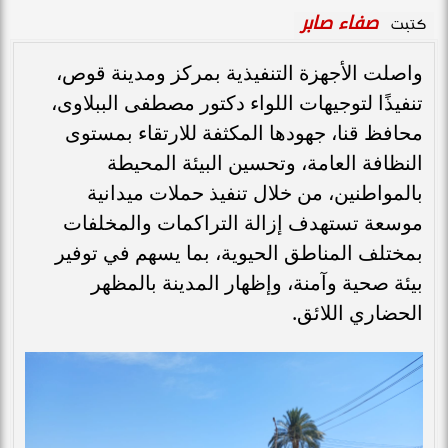
صفاء صابر
كتبت
واصلت الأجهزة التنفيذية بمركز ومدينة قوص،
تنفيذًا لتوجيهات اللواء دكتور مصطفى الببلاوى،
محافظ قنا، جهودها المكثفة للارتقاء بمستوى
النظافة العامة، وتحسين البيئة المحيطة
بالمواطنين، من خلال تنفيذ حملات ميدانية
موسعة تستهدف إزالة التراكمات والمخلفات
بمختلف المناطق الحيوية، بما يسهم في توفير
بيئة صحية وآمنة، وإظهار المدينة بالمظهر
الحضاري اللائق.