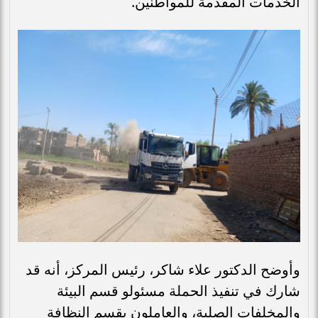
الخدمات المقدمة للمواطنين.
وأوضح الدكتور علاء شاكر، رئيس المركز، أنه قد
شارك في تنفيذ الحملة مسئولو قسم البيئة
والمخلفات الصلبة، والعاملون بقسم النظافة