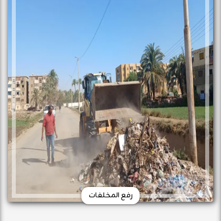
رفع المخلفات