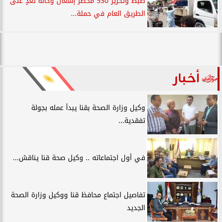
ضبط وتحرير 530 محضر إشغال وحالة تعدٍ على
الطريق العام في حملة...
أخبار
وكيل وزارة الصحة بقنا يبدأ عمله بجولة
تفقدية...
في أول اجتماعاته .. وكيل صحة قنا يناقش...
تفاصيل اجتماع محافظ قنا ووكيل وزارة الصحة
الجديد