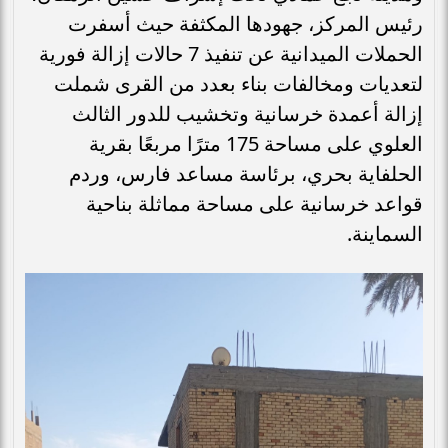
رئيس المركز، جهودها المكثفة حيث أسفرت
الحملات الميدانية عن تنفيذ 7 حالات إزالة فورية
لتعديات ومخالفات بناء بعدد من القرى شملت
إزالة أعمدة خرسانية وتخشيب للدور الثالث
العلوي على مساحة 175 مترًا مربعًا بقرية
الحلفاية بحري، برئاسة مساعد فارس، وردم
قواعد خرسانية على مساحة مماثلة بناحية
السماينة.