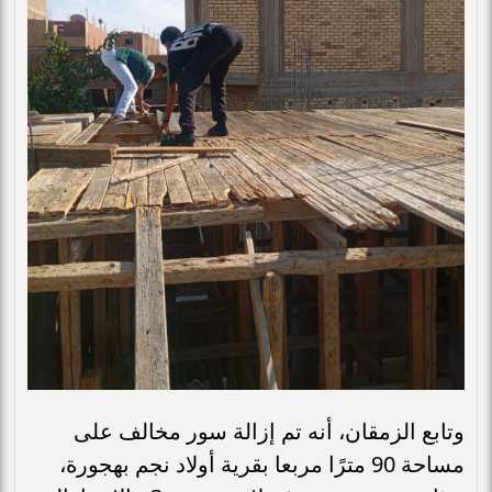
وتابع الزمقان، أنه تم إزالة سور مخالف على
مساحة 90 مترًا مربعا بقرية أولاد نجم بهجورة،