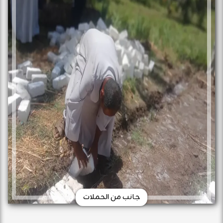
جانب من الحملات