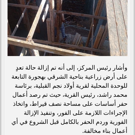
وأشار رئيس المركز، إلى أنه تم إزالة حالة تعدٍ
على أرض زراعية بناحية الشرقي بهجورة التابعة
للوحدة المحلية لقرية أولاد نجم القبلية، برئاسة
محمد راشد، رئيس القرية، حيث تم رصد أعمال
حفر أساسات على مساحة نصف قيراط، واتخاذ
الإجراءات اللازمة على الفور، وتنفيذ الإزالة
الفورية وردم الحفر بالكامل قبل الشروع في أي
أعمال بناء مخالفة.