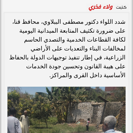
ولاء فخري
كتبت
شدد اللواء دكتور مصطفى الببلاوي، محافظ قنا،
على ضرورة تكثيف المتابعة الميدانية اليومية
لكافة القطاعات الخدمية والتصدي الحاسم
لمخالفات البناء والتعديات على الأراضي
الزراعية، في إطار تنفيذ توجيهات الدولة بالحفاظ
على هيبة القانون وتحسين جودة الخدمات
الأساسية داخل القرى والمراكز.