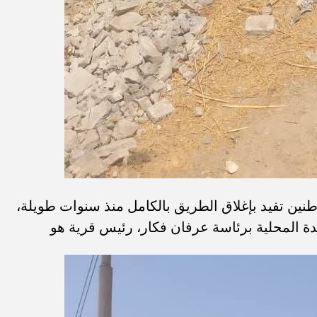
ين تفيد بإغلاق الطريق بالكامل منذ سنوات طويلة،
حدة المحلية برئاسة عرفان فكار، رئيس قرية هو