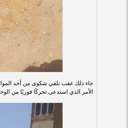
جاء ذلك عقب تلقي شكوى من أحد المواطن
الأمر الذي استدعى تحركًا فوريًا من الو