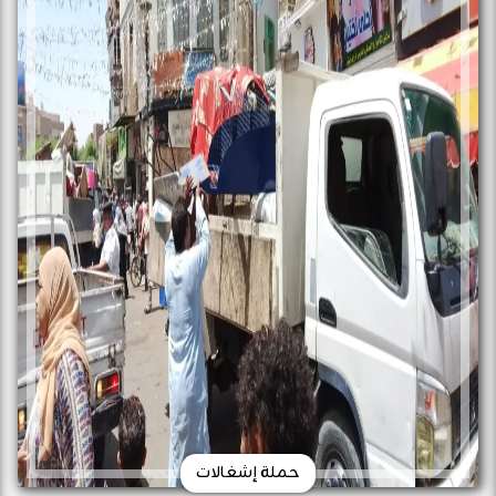
حملة إشغالات