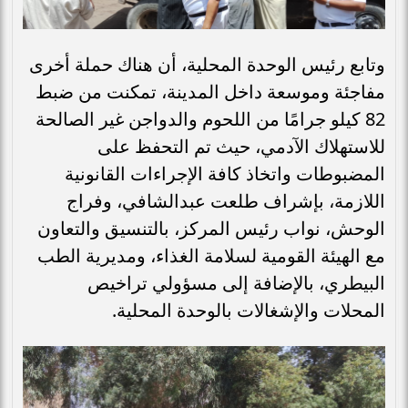
وتابع رئيس الوحدة المحلية، أن هناك حملة أخرى
مفاجئة وموسعة داخل المدينة، تمكنت من ضبط
82 كيلو جرامًا من اللحوم والدواجن غير الصالحة
للاستهلاك الآدمي، حيث تم التحفظ على
المضبوطات واتخاذ كافة الإجراءات القانونية
اللازمة، بإشراف طلعت عبدالشافي، وفراج
الوحش، نواب رئيس المركز، بالتنسيق والتعاون
مع الهيئة القومية لسلامة الغذاء، ومديرية الطب
البيطري، بالإضافة إلى مسؤولي تراخيص
المحلات والإشغالات بالوحدة المحلية.