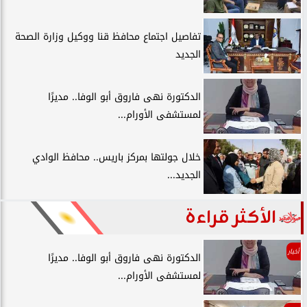
تفاصيل اجتماع محافظ قنا ووكيل وزارة الصحة
الجديد
الدكتورة نهى فاروق أبو الوفا.. مديرًا
لمستشفى الأورام...
خلال جولتها بمركز باريس.. محافظ الوادي
الجديد...
الأكثر قراءة
أخبار
الدكتورة نهى فاروق أبو الوفا.. مديرًا
لمستشفى الأورام...