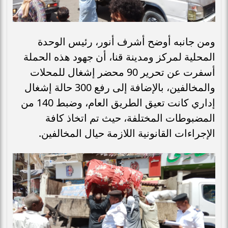
​ومن جانبه أوضح أشرف أنور، رئيس الوحدة
المحلية لمركز ومدينة قنا، أن جهود هذه الحملة
أسفرت عن تحرير 90 محضر إشغال للمحلات
والمخالفين، بالإضافة إلى رفع 300 حالة إشغال
إداري كانت تعيق الطريق العام، وضبط 140 من
المضبوطات المختلفة، حيث تم اتخاذ كافة
الإجراءات القانونية اللازمة حيال المخالفين.