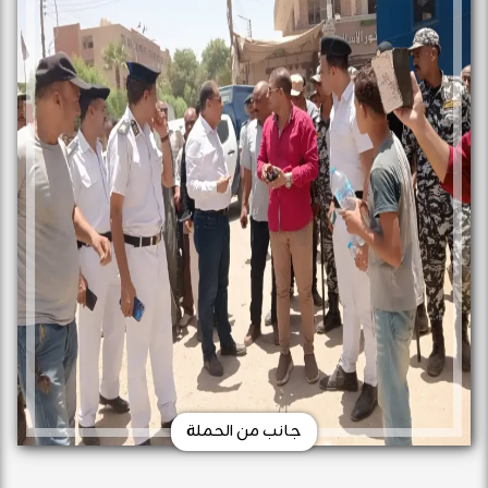
جانب من الحملة