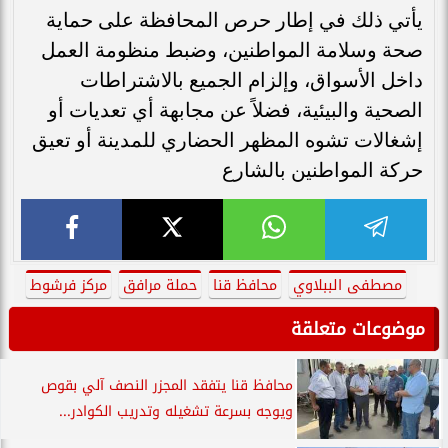
يأتي ذلك في إطار حرص المحافظة على حماية
صحة وسلامة المواطنين، وضبط منظومة العمل
داخل الأسواق، وإلزام الجميع بالاشتراطات
الصحية والبيئية، فضلاً عن مجابهة أي تعديات أو
إشغالات تشوه المظهر الحضاري للمدينة أو تعيق
حركة المواطنين بالشارع
مصطفى الببلاوي
محافظ قنا
حملة مرافق
مركز فرشوط
موضوعات متعلقة
محافظ قنا يتفقد المجزر النصف آلي بقوص
ويوجه بسرعة تشغيله وتدريب الكوادر...