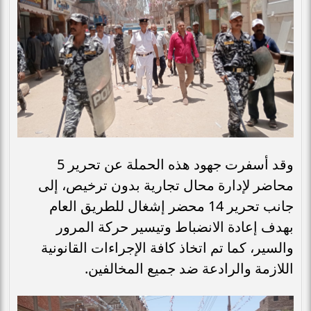
وقد أسفرت جهود هذه الحملة عن تحرير 5
محاضر لإدارة محال تجارية بدون ترخيص، إلى
جانب تحرير 14 محضر إشغال للطريق العام
بهدف إعادة الانضباط وتيسير حركة المرور
والسير، كما تم اتخاذ كافة الإجراءات القانونية
اللازمة والرادعة ضد جميع المخالفين.