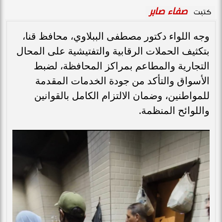
صفاء صابر
كتبت
وجه اللواء دكتور مصطفى الببلاوي، محافظ قنا،
بتكثيف الحملات الرقابية والتفتيشية على المحال
التجارية والمطاعم بمراكز المحافظة، لضبط
الأسواق والتأكد من جودة الخدمات المقدمة
للمواطنين، وضمان الالتزام الكامل بالقوانين
واللوائح المنظمة.