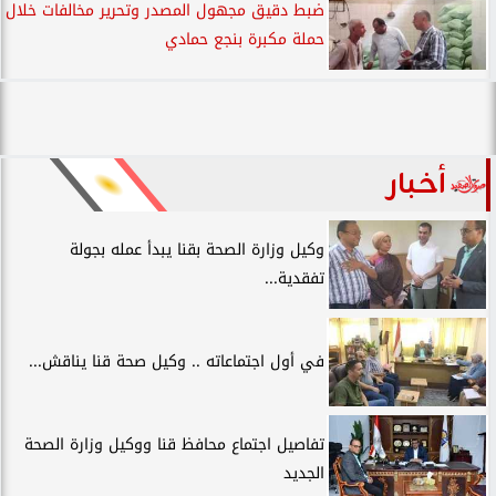
ضبط دقيق مجهول المصدر وتحرير مخالفات خلال
حملة مكبرة بنجع حمادي
أخبار
وكيل وزارة الصحة بقنا يبدأ عمله بجولة
تفقدية...
في أول اجتماعاته .. وكيل صحة قنا يناقش...
تفاصيل اجتماع محافظ قنا ووكيل وزارة الصحة
الجديد