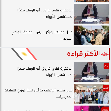
الدكتورة نهى فاروق أبو الوفا.. مديرًا
لمستشفى الأورام...
خلال جولتها بمركز باريس.. محافظ الوادي
الجديد...
الأكثر قراءة
أخبار
الدكتورة نهى فاروق أبو الوفا.. مديرًا
لمستشفى الأورام...
تعليم
مدير تعليم أبوتشت يترأس لجنة توزيع القيادات
المدرسية...
مقالات