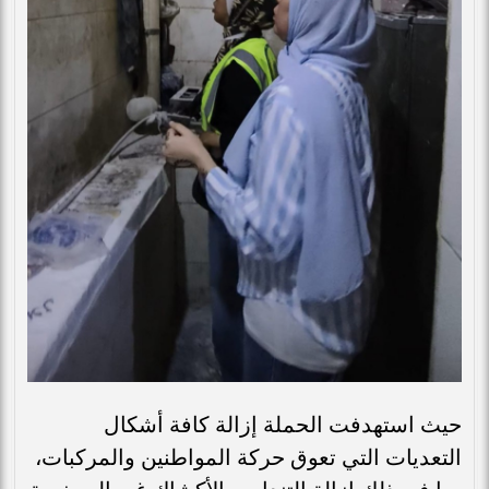
حيث استهدفت الحملة إزالة كافة أشكال
التعديات التي تعوق حركة المواطنين والمركبات،