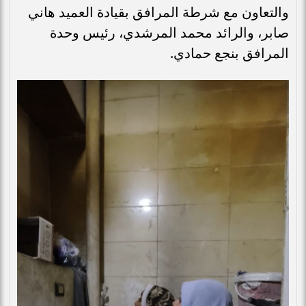
والتعاون مع شرطة المرافق بقيادة العميد هاني
صابر، والرائد محمد المرشدي، رئيس وحدة
المرافق بنجع حمادي.