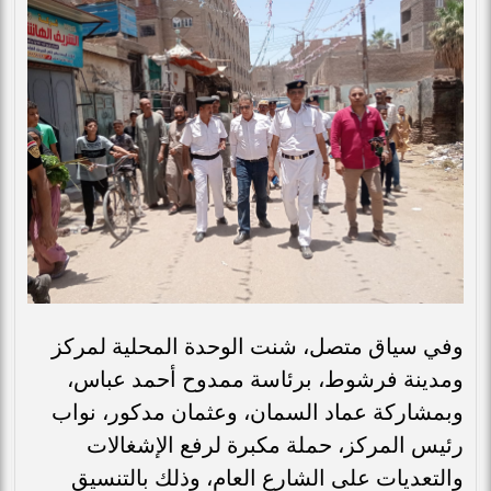
وفي سياق متصل، شنت الوحدة المحلية لمركز
ومدينة فرشوط، برئاسة ممدوح أحمد عباس،
وبمشاركة عماد السمان، وعثمان مدكور، نواب
رئيس المركز، حملة مكبرة لرفع الإشغالات
والتعديات على الشارع العام، وذلك بالتنسيق