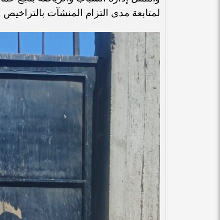
لمتابعة مدى التزام المنشآت بالتراخيص و