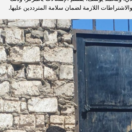
الاشتراطات اللازمة لضمان سلامة المترددين عليها.