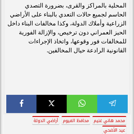
المحلية بالمراكز والقرى، بضرورة التصدي
الحاسم لجميع حالات التعدي بالبناء على الأراضي
الزراعية وأملاك الدولة، وكذا مخالفات البناء داخل
الحيز العمراني دون ترخيص، والإزالة الفورية
للمخالفات فور وقوعها، واتخاذ الإجراءات
القانونية الرادعة حيال المخالفين.
محمد هاني غنيم
محافظ الفيوم
أراضي الدولة
عيد الأضحي