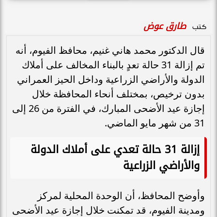
طارق عوض
كتب
قال الدكتور محمد هاني غنيم، محافظ الفيوم، أنه
تم إزالة 31 حالة تعدٍ بالبناء المخالف على أملاك
الدولة والأراضي الزراعية وداخل الحيز العمراني
بدون ترخيص، بمختلف أنحاء المحافظة خلال
إجازة عيد الأضحى المبارك، في الفترة من 26 إلى
31 من شهر مايو الماضي.
إزالة 31 حالة تعدي على أملاك الدولة
والأراضي الزراعية
وأوضح المحافظ، أن الوحدة المحلية لمركز
ومدينة الفيوم، قد تمكنت خلال إجازة عيد الأضحى