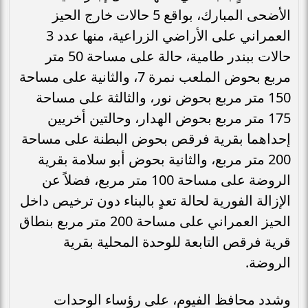
الأضحى المبارك، بواقع 5 حالات خارج الحيز
العمراني على الأراضي الزراعية، منها عدد 3
حالات ببندر طامية، حالة على مساحة 50 متر
مربع بحوض الملعب نمرة 7، والثانية على مساحة
150 متر مربع بحوض نور، والثالثة على مساحة
175 متر مربع بحوض الهدار، وحالتين أخريين
إحداهما بقرية فرقص بحوض البطنة على مساحة
200 متر مربع، والثانية بحوض أبو سلامة بقرية
الروضة على مساحة 100 متر مربع، فضلاً عن
الإزالة الفورية لحالة تعدٍ بالبناء دون ترخيص داخل
الحيز العمراني على مساحة 200 متر مربع بنطاق
قرية فرقص التابعة للوحدة المحلية بقرية
الروضة.
وشدد محافظ الفيوم، على رؤساء الوحدات