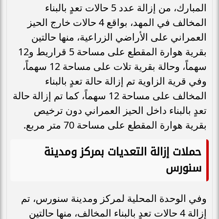
المبارك، من إزالة عدد 5 حالات تعدٍ بالبناء
المخالف في المهد، بواقع 4 حالات خارج الحيز
العمراني على الأراضي الزراعية، منها حالتين
بقرية هوارة المقطع على مساحة 5 قراريط و12
سهماً، وحالة بقرية تلات على مساحة 12 سهماً،
وفي قرية الزاوية تم إزالة حالة تعدٍ بالبناء
المخالف على مساحة 12 سهماً، كما تم إزالة حالة
تعدٍ بالبناء داخل الحيز العمراني دون ترخيص
بقرية هوارة المقطع على مساحة 70 متر مربع.
حملات إزالة التعديات بمركز ومدينة
سنورس
وفي الوحدة المحلية لمركز ومدينة سنورس، تم
إزالة 4 حالات تعدٍ بالبناء المخالف، منها حالتين