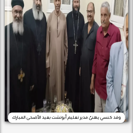
وفد كنسي يهنئ مدير تعليم أبوتشت بعيد الأضحى المبارك