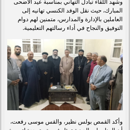
وشهد اللقاء تبادل التهاني بمناسبة عيد الأضحى
المبارك، حيث نقل الوفد الكنسي تهانيه إلى
العاملين بالإدارة والمدارس، متمنين لهم دوام
التوفيق والنجاح في أداء رسالتهم التعليمية.
وأكد القمص بولس نظير، والقس موسى رفعت،