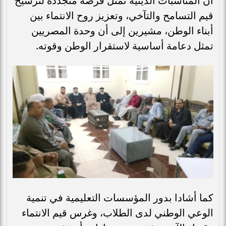
أن المناسبات الدينية تمثل فرصة متجددة لترسيخ
قيم التسامح والتآخي، وتعزيز روح الانتماء بين
أبناء الوطن، مشيرين إلى أن وحدة المصريين
تمثل دعامة أساسية لاستقرار الوطن وقوته.
كما أشادا بدور المؤسسات التعليمية في تنمية
الوعي الوطني لدى الطلاب، وغرس قيم الانتماء