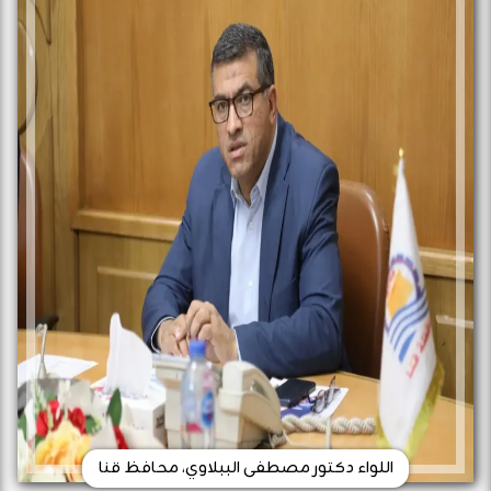
اللواء دكتور مصطفى الببلاوي، محافظ قنا