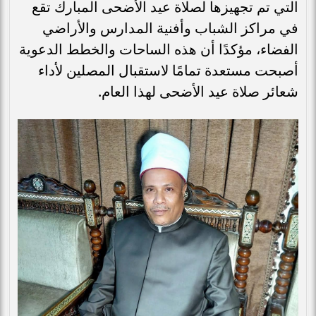
التي تم تجهيزها لصلاة عيد الأضحى المبارك تقع
في مراكز الشباب وأفنية المدارس والأراضي
الفضاء، مؤكدًا أن هذه الساحات والخطط الدعوية
أصبحت مستعدة تمامًا لاستقبال المصلين لأداء
شعائر صلاة عيد الأضحى لهذا العام.