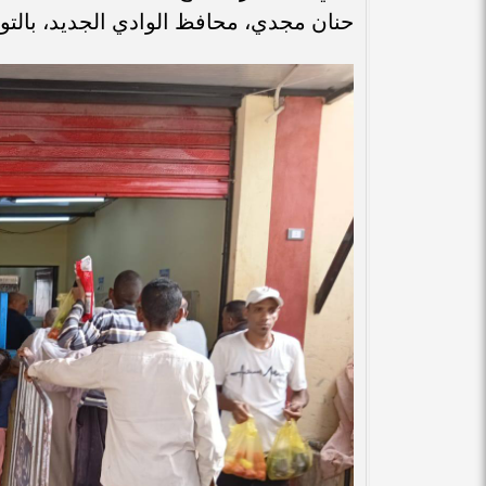
حنان مجدي، محافظ الوادي الجديد، بالتو