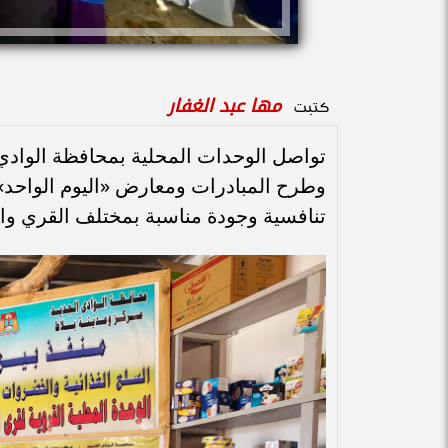
مها عبد الغفار
كتبت
تواصل الوحدات المحلية بمحافظة الوادي ا
وطرح المبادرات ومعارض «اليوم الواحد»،
تنافسية وجودة مناسبة بمختلف القري وا