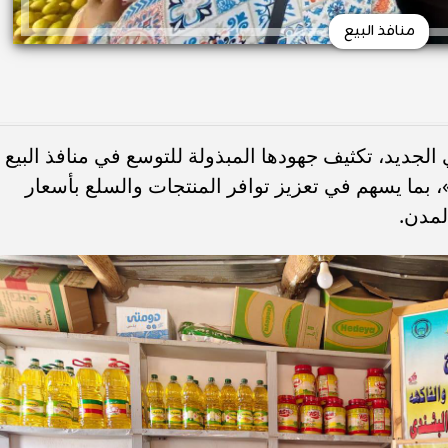
منافذ البيع
لجديد، تكثيف جهودها المبذولة للتوسع في منافذ البيع
 بما يسهم في تعزيز توافر المنتجات والسلع بأسعار
لمدن.