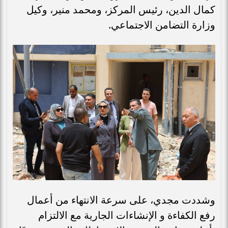
كمال الدين، رئيس المركز، ومحمد منير، وكيل
وزارة التضامن الاجتماعي.
وشددت مجدي، على سرعة الانتهاء من أعمال
رفع الكفاءة و الإنشاءات الجارية مع الالتزام