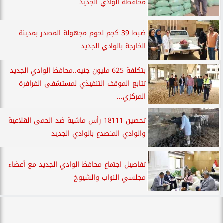
محافظة الوادي الجديد
ضبط 39 كجم لحوم مجهولة المصدر بمدينة
الخارجة بالوادي الجديد
بتكلفة 625 مليون جنيه..محافظ الوادي الجديد
تتابع الموقف التنفيذي لمستشفى الفرافرة
المركزي...
تحصين 18111 رأس ماشية ضد الحمى القلاعية
والوادي المتصدع بالوادي الجديد
تفاصيل اجتماع محافظ الوادي الجديد مع أعضاء
مجلسي النواب والشيوخ