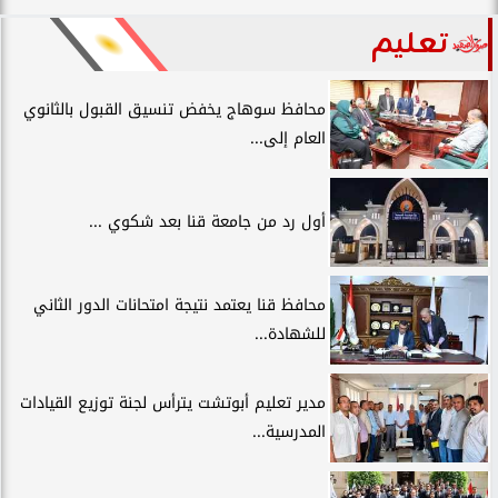
تعليم
محافظ سوهاج يخفض تنسيق القبول بالثانوي
العام إلى...
أول رد من جامعة قنا بعد شكوي ...
محافظ قنا يعتمد نتيجة امتحانات الدور الثاني
للشهادة...
مدير تعليم أبوتشت يترأس لجنة توزيع القيادات
المدرسية...