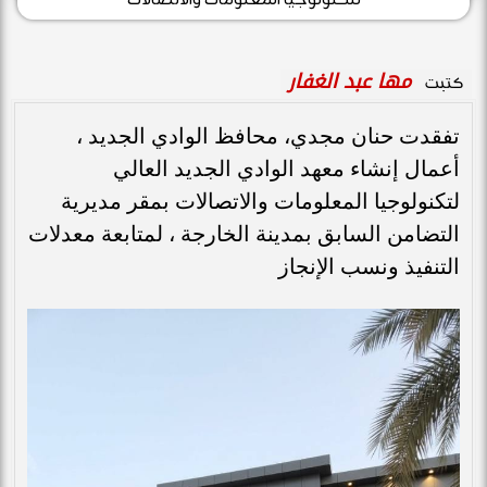
مها عبد الغفار
كتبت
تفقدت حنان مجدي، محافظ الوادي الجديد ،
أعمال إنشاء معهد الوادي الجديد العالي
لتكنولوجيا المعلومات والاتصالات بمقر مديرية
التضامن السابق بمدينة الخارجة ، لمتابعة معدلات
التنفيذ ونسب الإنجاز