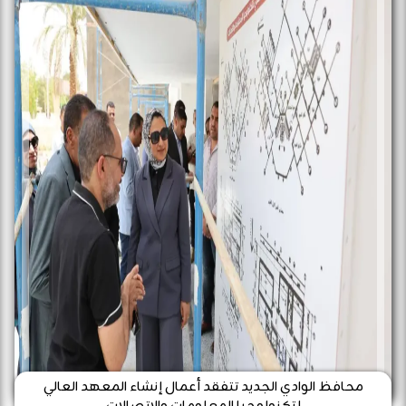
محافظ الوادي الجديد تتفقد أعمال إنشاء المعهد العالي
لتكنولوجيا المعلومات والاتصالات