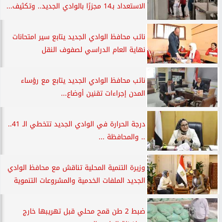
الاستعداد بـ14 مجزرًا بالوادي الجديد.. وتكثيف...
نائب محافظ الوادي الجديد يتابع سير امتحانات
نهاية العام الدراسي لصفوف النقل
نائب محافظ الوادي الجديد يتابع مع رؤساء
المدن إجراءات تقنين أوضاع...
درجة الحرارة في الوادي الجديد تتخطي الـ 41..
.. والمحافظة ...
وزيرة التنمية المحلية تناقش مع محافظ الوادي
الجديد الملفات الخدمية والمشروعات التنموية
ضبط 2 طن قمح محلي قبل تهريبها خارج