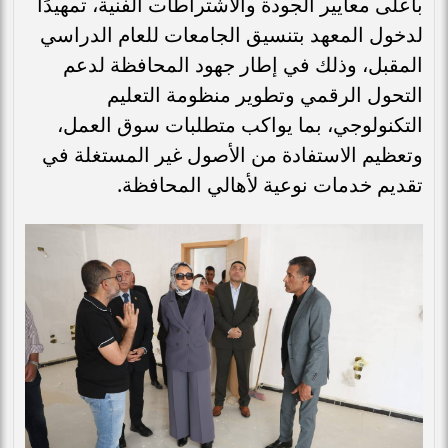
بأعلى معايير الجودة والاشتراطات الفنية، تمهيدًا
لدخول المعهد بتنسيق الجامعات للعام الدراسي
المقبل، وذلك في إطار جهود المحافظة لدعم
التحول الرقمي وتطوير منظومة التعليم
التكنولوجي، بما يواكب متطلبات سوق العمل،
وتعظيم الاستفادة من الأصول غير المستغلة في
تقديم خدمات نوعية لأهالي المحافظة.