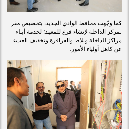
كما وجّهت محافظ الوادي الجديد، بتخصيص مقر
بمركز الداخلة لإنشاء فرع للمعهد؛ لخدمة أبناء
مراكز الداخلة وبلاط والفرافرة وتخفيف العبء
عن كاهل أولياء الأمور.