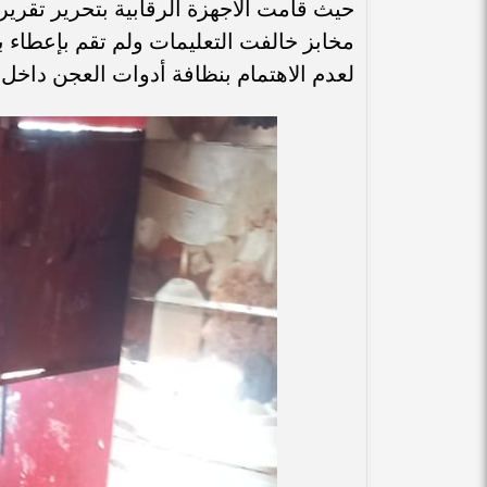
لعدم الاهتمام بنظافة أدوات العجن داخل 