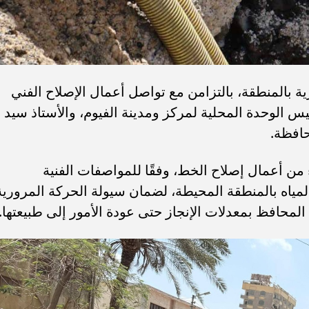
 بالمنطقة، بالتزامن مع تواصل أعمال الإصلاح الفني
س الوحدة المحلية لمركز ومدينة الفيوم، والأستاذ سيد
حافظة.
من أعمال إصلاح الخط، وفقًا للمواصفات الفنية
ياه بالمنطقة المحيطة، لضمان سيولة الحركة المرورية
لمحافظ بمعدلات الإنجاز حتى عودة الأمور إلى طبيعتها.