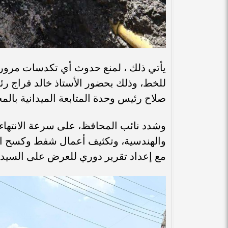
يأتي ذلك ، لمنع حدوث أي تكدسات مرورية
للخط، وذلك بحضور الأستاذ خالد فراج رئي
صلاح رئيس وحدة المتابعة الميدانية بالم
وشدد نائب المحافظ، على سرعة الانتهاء 
والهندسية، وتكثيف أعمال شفط وكسح الم
مع إعداد تقرير دوري للعرض على السيد ا