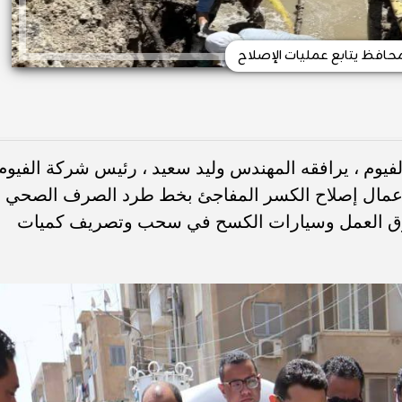
محافظ يتابع عمليات الإصلاح
لفيوم ، يرافقه المهندس وليد سعيد ، رئيس شركة الفيوم
 أعمال إصلاح الكسر المفاجئ بخط طرد الصرف الصحي
 فرق العمل وسيارات الكسح في سحب وتصريف كميات