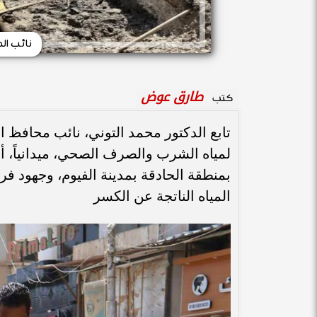
نائب ال
طارق عوض
كتب
تابع الدكتور محمد التوني، نائب محافظ ا
لمياه الشرب والصرف الصحي، ميدانياً،
بمنطقة الحادقة بمدينة الفيوم، وجهود
المياه الناتجة عن الكسر