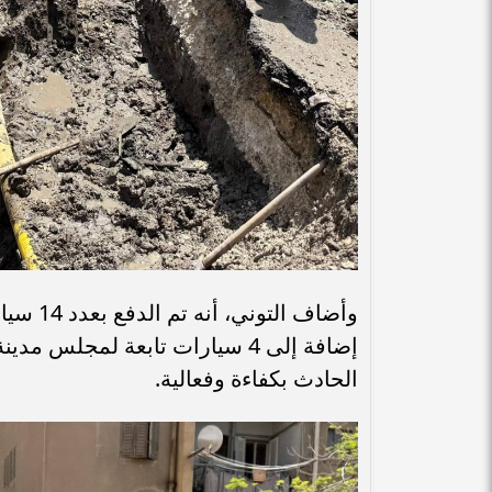
وأضاف ا
إضافة إلى 4 سيارات تابعة لمجل
الحادث بكفاءة وفعالية.