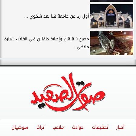
أول رد من جامعة قنا بعد شكوي ...
مصرع شقيقان وإصابة طفلين في انقلاب سيارة
ملاكي...
أخبار
تحقيقات
حوادث
ملاعب
تراث
سوشيال