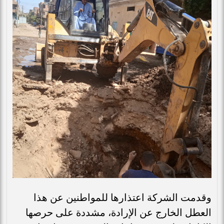
وقدمت الشركة اعتذارها للمواطنين عن هذا
العطل الخارج عن الإرادة، مشددة على حرصها