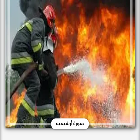
صورة أرشيفية