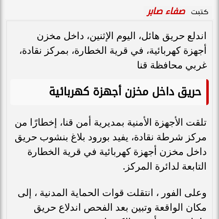
صفاء صابر
كتبت
اندلع حريق هائل، اليوم الإثنين، داخل مخزن
أجهزة كهربائية، في قرية الخطارة، بمركز نقادة،
غربي محافظة قنا
حريق داخل مخزن أجهزة كهربائية
تلقت الأجهزة الأمنية بمديرية أمن قنا، إخطارًا من
مركز شرطة نقادة، يفيد بورود بلاغ بنشوب حريق
داخل مخزن أجهزة كهربائية في قرية الخطارة
التابعة لدائرة المركز.
وعلى الفور ، انتقلت قوات الحماية المدنية ، إلى
مكان الواقعة وتبين بعد الفحص اندلاع حريق