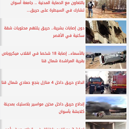
بالتعاون مع الحماية المدنية .. جامعة أسوان
تشارك في السيطرة على حريق...
دون إصابات بشرية.. حريق يلتهم محتويات شقة
سكنية في الأقصر
بالأسماء.. إصابة 18 شخصا في انقلاب ميكروباص
بقرية المراشدة شمال قنا
اندلاع حريق داخل 4 منازل بنجع حمادي شمال قنا
إندلاع حريق داخل مخزن مواسير بلاستيك بمدينة
كلابشة بأسوان