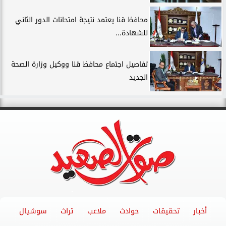
محافظ قنا يعتمد نتيجة امتحانات الدور الثاني
للشهادة...
تفاصيل اجتماع محافظ قنا ووكيل وزارة الصحة
الجديد
أخبار
تحقيقات
حوادث
ملاعب
تراث
سوشيال