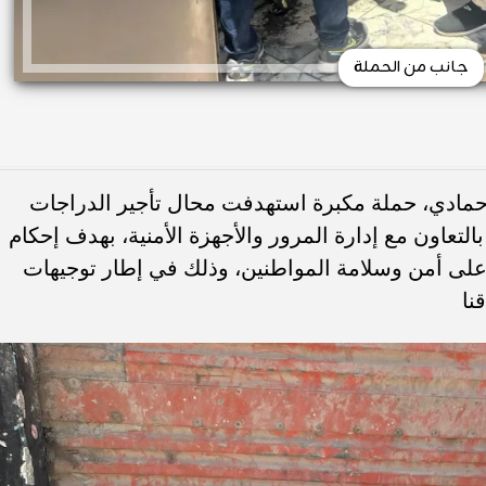
جانب من الحملة
حمادي، حملة مكبرة استهدفت محال تأجير الدراجات
التعاون مع إدارة المرور والأجهزة الأمنية، بهدف إحكام
 على أمن وسلامة المواطنين، وذلك في إطار توجيهات
نا