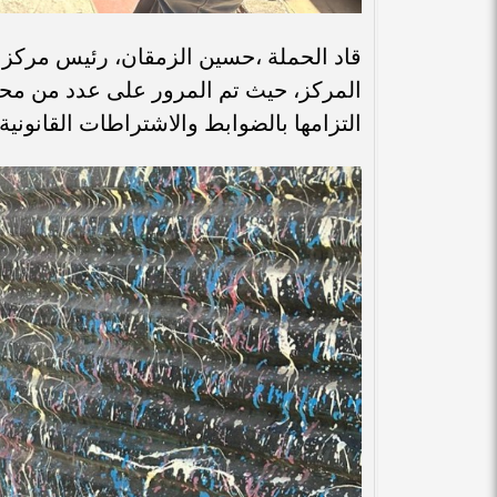
قاد الحملة ،حسين الزمقان، رئيس مركز 
المركز، حيث تم المرور على عدد من محال
التزامها بالضوابط والاشتراطات القانونية