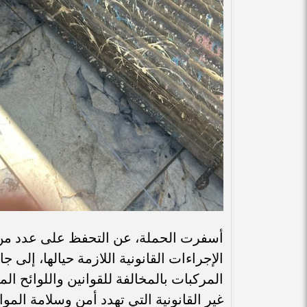
أسفرت الحملة، عن التحفظ على عدد من ال
الإجراءات القانونية اللازمة حيالها، إلى 
المركبات بالمخالفة للقوانين واللوائح 
غير القانونية التي تهدد أمن وسلامة الموا