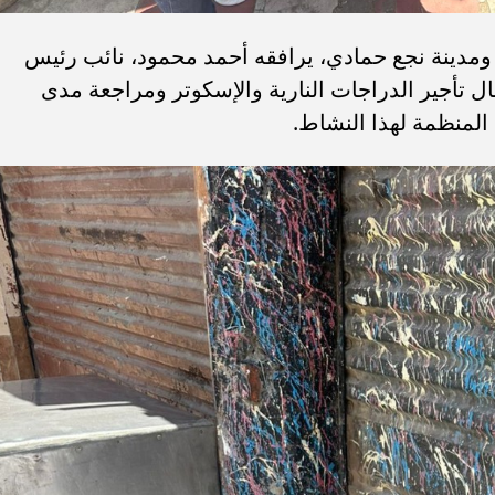
ومدينة نجع حمادي، يرافقه أحمد محمود، نائب رئيس
 تأجير الدراجات النارية والإسكوتر ومراجعة مدى
 المنظمة لهذا النشاط.