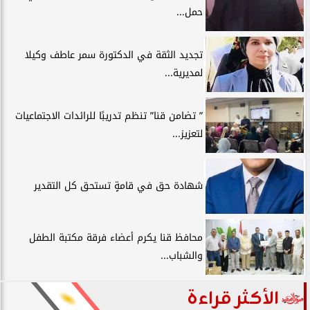
حمل...
تجديد الثقة في الدكتورة سمر عاطف وكيلا
لمديرية...
” تضامن قنا” تنظم تدريبًا للرائدات الاجتماعيات
لتعزيز...
شهادة حق في قامةٍ تستحق كل التقدير
محافظ قنا يكرم أعضاء فرقة مكتبة الطفل
والشباب...
الأكثر قراءة