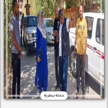
حملة بيطرية