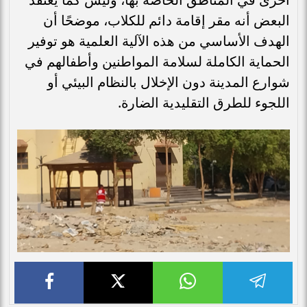
البعض أنه مقر إقامة دائم للكلاب، موضحًا أن
الهدف الأساسي من هذه الآلية العلمية هو توفير
الحماية الكاملة لسلامة المواطنين وأطفالهم في
شوارع المدينة دون الإخلال بالنظام البيئي أو
اللجوء للطرق التقليدية الضارة.