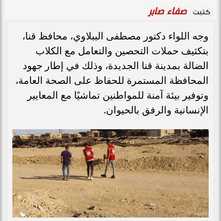
صفاء صابر
كتبت
وجه اللواء دكتور مصطفى الببلاوي، محافظ قنا،
بتكثيف حملات التحصين والتعامل مع الكلاب
الضالة بمدينة قنا الجديدة، وذلك في إطار جهود
المحافظة المستمرة للحفاظ على الصحة العامة،
وتوفير بيئة آمنة للمواطنين تماشيًا مع المعايير
الإنسانية والرفق بالحيوان.