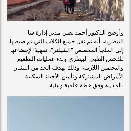
وأوضح الدكتور أحمد نصر، مدير إدارة قنا
البيطرية، أنه تم نقل جميع الكلاب التي تم ضبطها
إلى الملجأ المخصص "الشيلتر"، تمهيدًا لإخضاعها
للفحص الطبي البيطري وبدء عمليات التطعيم
والتحصين اللازمة، وذلك بهدف الحد من انتشار
الأمراض المشتركة وتأمين الأحياء السكنية
بالمدينة وفق خطة علمية وبيئية.