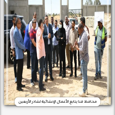
محافظ قنا يتابع الأعمال الإنشائية لشادر الأربعين