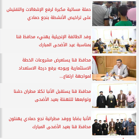
حملة مسائية مكبرة لرفع الإشغالات والتفتيش
على تراخيص الأنشطة بنجع حمادي
وفد الطائفة الإنجيلية يهنيء محافظ قنا
بمناسبة عيد الأضحى المبارك
محافظ قنا يستعرض مشروعات الخطة
الاستثمارية ويوجه برفع درجة الاستعداد
لمواجهة ارتفاع...
محافظ قنا يستقبل الأنبا تكلا مطران دشنا
وتوابعها للتهنئة بعيد الأضحى
الأنبا بضابا ووفد مطرانية نجع حمادي يهنئون
محافظ قنا بعيد الأضحى المبارك