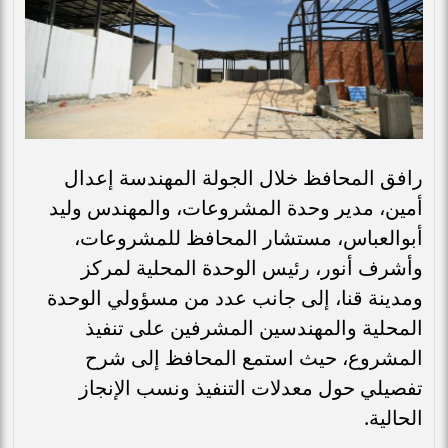
رافق المحافظ خلال الجولة المهندسة إعدال
أمين، مدير وحدة المشروعات، والمهندس وليد
أبوالعباس، مستشار المحافظ للمشروعات،
وأشرف أنور، رئيس الوحدة المحلية لمركز
ومدينة قنا، إلى جانب عدد من مسؤولي الوحدة
المحلية والمهندسين المشرفين على تنفيذ
المشروع، حيث استمع المحافظ إلى شرح
تفصيلي حول معدلات التنفيذ ونسب الإنجاز
الحالية.