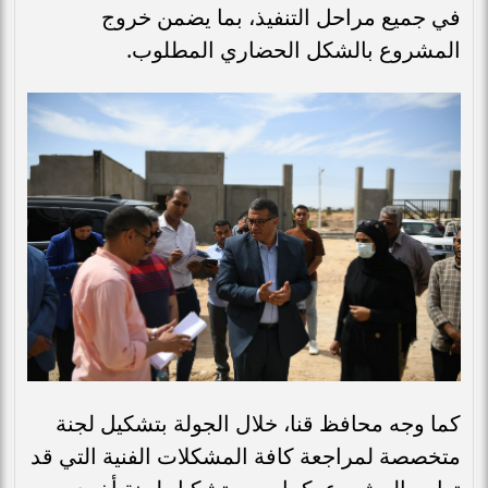
في جميع مراحل التنفيذ، بما يضمن خروج
المشروع بالشكل الحضاري المطلوب.
كما وجه محافظ قنا، خلال الجولة بتشكيل لجنة
متخصصة لمراجعة كافة المشكلات الفنية التي قد