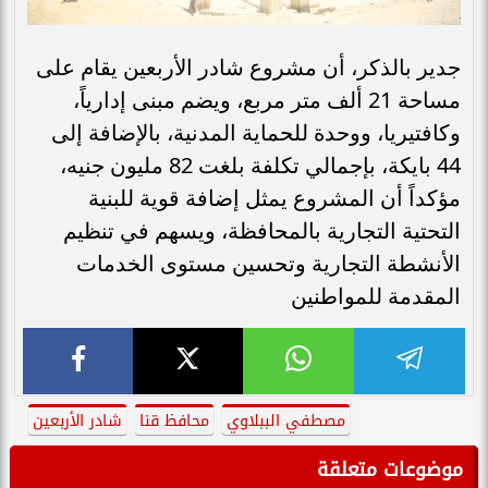
جدير بالذكر، أن مشروع شادر الأربعين يقام على
مساحة 21 ألف متر مربع، ويضم مبنى إدارياً،
وكافتيريا، ووحدة للحماية المدنية، بالإضافة إلى
44 بايكة، بإجمالي تكلفة بلغت 82 مليون جنيه،
مؤكداً أن المشروع يمثل إضافة قوية للبنية
التحتية التجارية بالمحافظة، ويسهم في تنظيم
الأنشطة التجارية وتحسين مستوى الخدمات
المقدمة للمواطنين
مصطفي الببلاوي
محافظ قنا
شادر الأربعين
موضوعات متعلقة