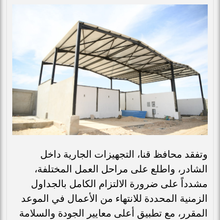
وتفقد محافظ قنا، التجهيزات الجارية داخل
الشادر، واطلع على مراحل العمل المختلفة،
مشدداً على ضرورة الالتزام الكامل بالجداول
الزمنية المحددة للانتهاء من الأعمال في الموعد
المقرر، مع تطبيق أعلى معايير الجودة والسلامة