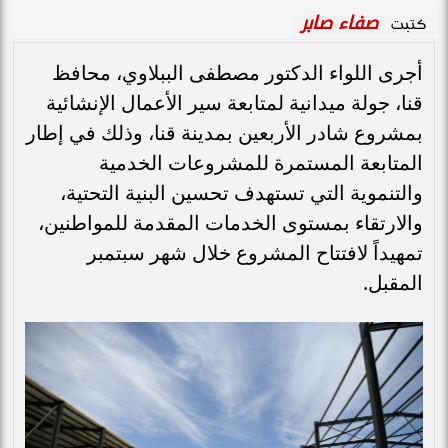
صفاء صابر
كتبت
أجرى اللواء الدكتور مصطفى الببلاوي، محافظ
قنا، جولة ميدانية لمتابعة سير الأعمال الإنشائية
بمشروع شادر الأربعين بمدينة قنا، وذلك في إطار
المتابعة المستمرة للمشروعات الخدمية
والتنموية التي تستهدف تحسين البنية التحتية،
والارتقاء بمستوى الخدمات المقدمة للمواطنين،
تمهيداً لافتتاح المشروع خلال شهر سبتمبر
المقبل.