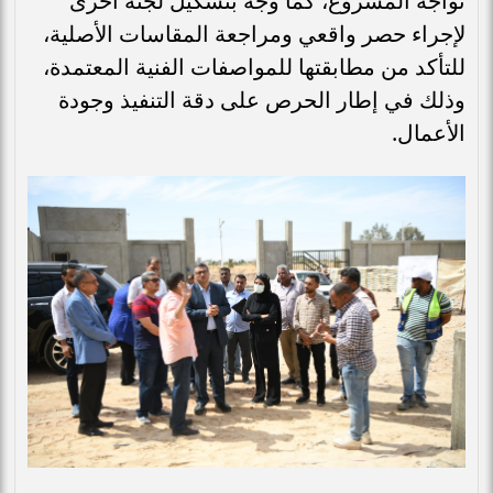
تواجه المشروع، كما وجه بتشكيل لجنة أخرى
لإجراء حصر واقعي ومراجعة المقاسات الأصلية،
للتأكد من مطابقتها للمواصفات الفنية المعتمدة،
وذلك في إطار الحرص على دقة التنفيذ وجودة
الأعمال.