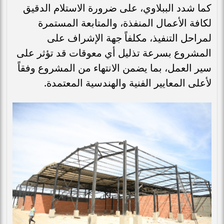
كما شدد الببلاوي، على ضرورة الاستلام الدقيق
لكافة الأعمال المنفذة، والمتابعة المستمرة
لمراحل التنفيذ، مكلفاً جهة الإشراف على
المشروع بسرعة تذليل أي معوقات قد تؤثر على
سير العمل، بما يضمن الانتهاء من المشروع وفقاً
لأعلى المعايير الفنية والهندسية المعتمدة.