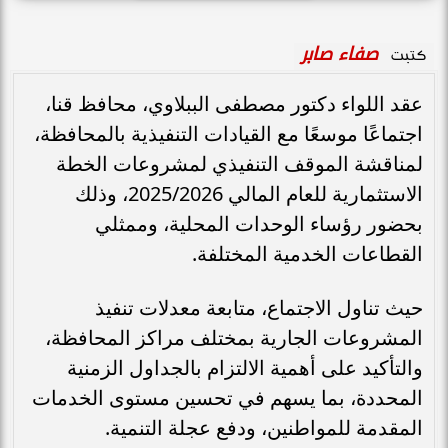
صفاء صابر
كتبت
عقد اللواء دكتور مصطفى الببلاوي، محافظ قنا،
اجتماعًا موسعًا مع القيادات التنفيذية بالمحافظة،
لمناقشة الموقف التنفيذي لمشروعات الخطة
الاستثمارية للعام المالي 2025/2026، وذلك
بحضور رؤساء الوحدات المحلية، وممثلي
القطاعات الخدمية المختلفة.
حيث تناول الاجتماع، متابعة معدلات تنفيذ
المشروعات الجارية بمختلف مراكز المحافظة،
والتأكيد على أهمية الالتزام بالجداول الزمنية
المحددة، بما يسهم في تحسين مستوى الخدمات
المقدمة للمواطنين، ودفع عجلة التنمية.