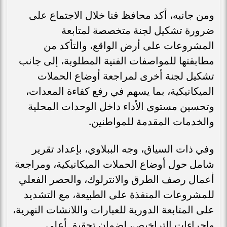
ومن جانبه، أكد محافظ قنا خلال الاجتماع على
ضرورة تشكيل لجنة متخصصة لمتابعة
المشروعات على أرض الواقع، والتأكد من
مطابقتها للمواصفات الفنية المطلوبة، إلى جانب
تشكيل لجنة أخرى لمراجعة أوضاع الحملات
الميكانيكية، بما يسهم في رفع كفاءة المعدات،
وتحسين مستوى الأداء داخل الوحدات المحلية
والخدمات المقدمة للمواطنين.
وفي ذات السياق، وجه الببلاوي، بإعداد تقرير
شامل حول أوضاع الحملات الميكانيكية، ومراجعة
أعمال رصف الطرق والانترلوك، والحصر الفعلي
للمشروعات المنفذة على الطبيعة، مع التشديد
على المتابعة الدورية للعبارات واللانشات النهرية،
وإجراءات التراخيص، لضمان تحقيق أعلى