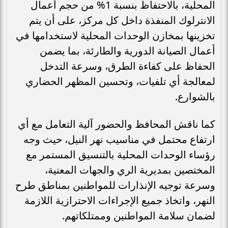
المحلية، بالاحتفاظ بنسبة 1% من حجم أعمال
الانترلوك المنفذة داخل كل مركز، على أن يتم
تخزينها بمخازن الوحدات المحلية لاستخدامها في
أعمال الصيانة الدورية والطارئة، بما يضمن
الحفاظ على كفاءة الطرق، وسرعة التدخل
لمعالجة أي تلفيات، وتحسين المظهر الحضاري
بالشوارع.
كما ناقش المحافظ والحضور آلية التعامل مع أي
ارتفاع محتمل في مناسيب نهر النيل، حيث وجه
رؤساء الوحدات المحلية بالتنسيق المستمر مع
المختصين بمديرية الري والجهات المعنية،
وسرعة توجيه الإنذارات للمواطنين بمناطق طرح
النهر، واتخاذ جميع الإجراءات الاحترازية اللازمة
لضمان سلامة المواطنين وممتلكاتهم.