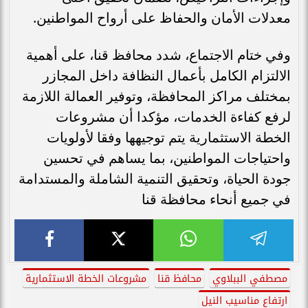
معدلات الأمان والحفاظ على أرواح المواطنين.
وفي ختام الاجتماع، شدد محافظ قنا، على أهمية
الالتزام الكامل بأعمال النظافة داخل المجازر
بمختلف مراكز المحافظة، وتوفير العمالة اللازمة
لرفع كفاءة الخدمات، مؤكدا أن مشروعات
الخطة الاستثمارية يتم توجيهها وفقا لأولويات
واحتياجات المواطنين، بما يساهم في تحسين
جودة الحياة، وتحقيق التنمية الشاملة والمستدامة
في جميع أنحاء محافظة قنا
مصطفي الببلاوي
محافظ قنا
مشروعات الخطة الاستثمارية
ارتفاع مناسيب النيل