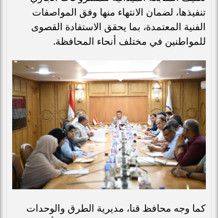
تنفيذها، لضمان الانتهاء منها وفق المواصفات
الفنية المعتمدة، بما يحقق الاستفادة القصوى
للمواطنين في مختلف أنحاء المحافظة.
كما وجه محافظ قنا، مديرية الطرق والوحدات