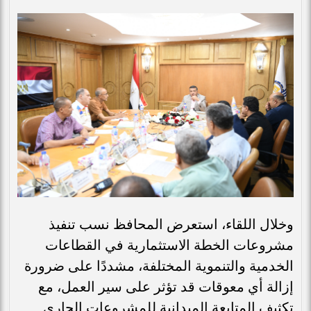
وخلال اللقاء، استعرض المحافظ نسب تنفيذ
مشروعات الخطة الاستثمارية في القطاعات
الخدمية والتنموية المختلفة، مشددًا على ضرورة
إزالة أي معوقات قد تؤثر على سير العمل، مع
تكثيف المتابعة الميدانية للمشروعات الجاري